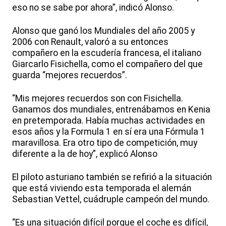
eso no se sabe por ahora”, indicó Alonso.
Alonso que ganó los Mundiales del año 2005 y
2006 con Renault, valoró a su entonces
compañero en la escudería francesa, el italiano
Giarcarlo Fisichella, como el compañero del que
guarda “mejores recuerdos”.
“Mis mejores recuerdos son con Fisichella.
Ganamos dos mundiales, entrenábamos en Kenia
en pretemporada. Había muchas actividades en
esos años y la Formula 1 en sí era una Fórmula 1
maravillosa. Era otro tipo de competición, muy
diferente a la de hoy”, explicó Alonso
El piloto asturiano también se refirió a la situación
que está viviendo esta temporada el alemán
Sebastian Vettel, cuádruple campeón del mundo.
“Es una situación difícil porque el coche es difícil,