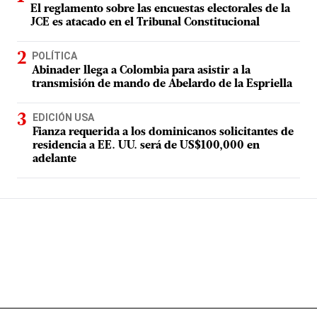
El reglamento sobre las encuestas electorales de la
JCE es atacado en el Tribunal Constitucional
POLÍTICA
Abinader llega a Colombia para asistir a la
transmisión de mando de Abelardo de la Espriella
EDICIÓN USA
Fianza requerida a los dominicanos solicitantes de
residencia a EE. UU. será de US$100,000 en
adelante