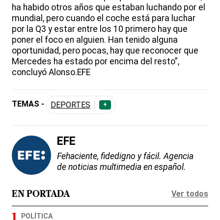
ha habido otros años que estaban luchando por el
mundial, pero cuando el coche está para luchar
por la Q3 y estar entre los 10 primero hay que
poner el foco en alguien. Han tenido alguna
oportunidad, pero pocas, hay que reconocer que
Mercedes ha estado por encima del resto”,
concluyó Alonso.EFE
TEMAS -
DEPORTES
+
EFE
Fehaciente, fidedigno y fácil. Agencia
de noticias multimedia en español.
Ver todos
EN PORTADA
POLÍTICA