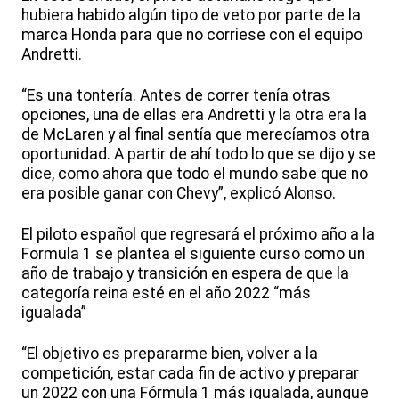
hubiera habido algún tipo de veto por parte de la
marca Honda para que no corriese con el equipo
Andretti.
“Es una tontería. Antes de correr tenía otras
opciones, una de ellas era Andretti y la otra era la
de McLaren y al final sentía que merecíamos otra
oportunidad. A partir de ahí todo lo que se dijo y se
dice, como ahora que todo el mundo sabe que no
era posible ganar con Chevy”, explicó Alonso.
El piloto español que regresará el próximo año a la
Formula 1 se plantea el siguiente curso como un
año de trabajo y transición en espera de que la
categoría reina esté en el año 2022 “más
igualada”
“El objetivo es prepararme bien, volver a la
competición, estar cada fin de activo y preparar
un 2022 con una Fórmula 1 más igualada, aunque