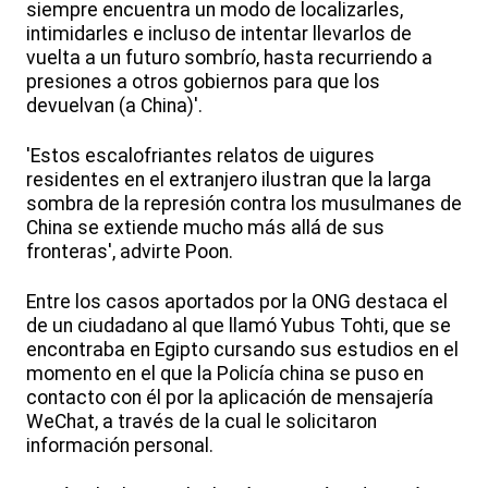
siempre encuentra un modo de localizarles,
intimidarles e incluso de intentar llevarlos de
vuelta a un futuro sombrío, hasta recurriendo a
presiones a otros gobiernos para que los
devuelvan (a China)'.
'Estos escalofriantes relatos de uigures
residentes en el extranjero ilustran que la larga
sombra de la represión contra los musulmanes de
China se extiende mucho más allá de sus
fronteras', advirte Poon.
Entre los casos aportados por la ONG destaca el
de un ciudadano al que llamó Yubus Tohti, que se
encontraba en Egipto cursando sus estudios en el
momento en el que la Policía china se puso en
contacto con él por la aplicación de mensajería
WeChat, a través de la cual le solicitaron
información personal.