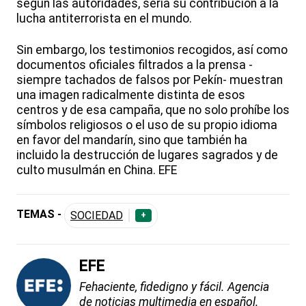
según las autoridades, sería su contribución a la
lucha antiterrorista en el mundo.
Sin embargo, los testimonios recogidos, así como
documentos oficiales filtrados a la prensa -
siempre tachados de falsos por Pekín- muestran
una imagen radicalmente distinta de esos
centros y de esa campaña, que no solo prohíbe los
símbolos religiosos o el uso de su propio idioma
en favor del mandarín, sino que también ha
incluido la destrucción de lugares sagrados y de
culto musulmán en China. EFE
TEMAS -
SOCIEDAD
+
EFE
Fehaciente, fidedigno y fácil. Agencia
de noticias multimedia en español.