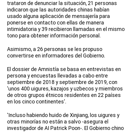
trataron de denunciar la situación, 21 personas
indicaron que las autoridades chinas habían
usado alguna aplicación de mensajería para
ponerse en contacto con ellas de manera
intimidatoria y 39 recibieron llamadas en el mismo
tono para obtener información personal.
Asimismo, a 26 personas se les propuso
convertirse en informadores del Gobierno.
El dossier de Amnistía se basa en entrevistas en
persona y encuestas llevadas a cabo entre
septiembre de 2018 y septiembre de 2019, con
'unos 400 uigures, kazajos y uzbecos y miembros
de otros grupos étnicos residentes en 22 países
en los cinco continentes'.
'Incluso habiendo huido de Xinjiang, los uigures y
otras minorías no están a salvo -asegura el
investigador de AI Patrick Poon-. El Gobierno chino