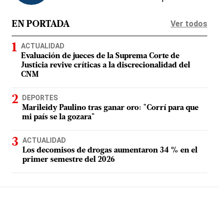
Ver todos
EN PORTADA
ACTUALIDAD
Evaluación de jueces de la Suprema Corte de
Justicia revive críticas a la discrecionalidad del
CNM
DEPORTES
Marileidy Paulino tras ganar oro: "Corrí para que
mi país se la gozara"
ACTUALIDAD
Los decomisos de drogas aumentaron 34 % en el
primer semestre del 2026