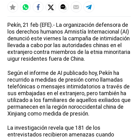
Pekín, 21 feb (EFE).- La organización defensora de
los derechos humanos Amnistía Internacional (AI)
denunció este viernes la campaña de intimidación
llevada a cabo por las autoridades chinas en el
extranjero contra miembros de la etnia minoritaria
uigur residentes fuera de China.
Según el informe de AI publicado hoy, Pekín ha
recurrido a medidas de presión como llamadas
telefónicas o mensajes intimidatorios a través de
sus embajadas en el extranjero, pero también ha
utilizado a los familiares de aquellos exiliados que
permanecen en la región noroccidental china de
Xinjiang como medida de presión.
La investigación revela que 181 de los
entrevistados recibieron amenazas cuando