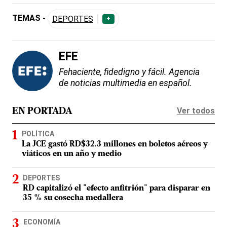
TEMAS -
DEPORTES
+
EFE
Fehaciente, fidedigno y fácil. Agencia
de noticias multimedia en español.
Ver todos
EN PORTADA
POLÍTICA
La JCE gastó RD$32.3 millones en boletos aéreos y
viáticos en un año y medio
DEPORTES
RD capitalizó el "efecto anfitrión" para disparar en
35 % su cosecha medallera
ECONOMÍA