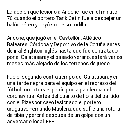
La acción que lesionó a Andone fue en el minuto
70 cuando el portero Tarik Cetin fue a despejar un
balón aéreo y cayó sobre su rodilla.
Andone, que jugó en el Castellón, Atlético
Baleares, Córdoba y Deportivo de la Coruña antes
de ir al Brighton inglés hasta que fue contratado
por el Galatasaray el pasado verano, estará varios
meses más alejado de los terrenos de juego.
Fue el segundo contratiempo del Galatasaray en
una tarde negra para el equipo en el regreso del
fútbol turco tras el parón por la pandemia del
coronavirus. Antes del cuarto de hora del partido
con el Rizespor cayó lesionado el portero
uruguayo Fernando Muslera, que sufre una rotura
de tibia y peroné después de un golpe con un
adversario local. EFE