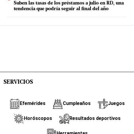
Suben las tasas de los préstamos a julio en RD, una
tendencia que podría seguir al final del año
SERVICIOS
Efemérides
Cumpleaños
Juegos
Horóscopos
Resultados deportivos
Herramientas