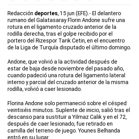
Redacción
deportes
, 15 jun (EFE).- El delantero
rumano del Galatasaray Florin Andone sufre una
rotura en el ligamento cruzado anterior de la
rodilla derecha, tras el golpe recibido por el
portero del Rizespor Tarik Cetin, en el encuentro
de la Liga de Turquía disputado el último domingo.
Andone, que volvió a la actividad después de
estar de baja desde noviembre del pasado año,
cuando padeció una rotura del ligamento lateral
interno y parcial del cruzado anterior de la misma
rodilla, volvió a caer lesionado.
Florina Andone solo permaneció sobre el césped
veintiséis minutos. Suplente de inicio, salió tras el
descanso para sustituir a Yilmaz Calik y en el 72,
después de caer lesionado, fue retirado en
camilla del terreno de juego. Younes Belhanda
entró en su lugar.