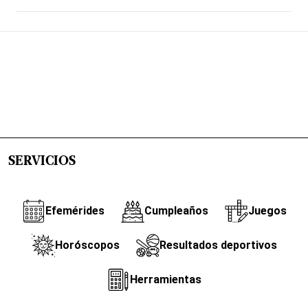
SERVICIOS
Efemérides
Cumpleaños
Juegos
Horóscopos
Resultados deportivos
Herramientas