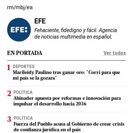
rm/mbj/ea
EFE
Fehaciente, fidedigno y fácil. Agencia
de noticias multimedia en español.
Ver todos
EN PORTADA
DEPORTES
Marileidy Paulino tras ganar oro: "Corrí para que
mi país se la gozara"
POLÍTICA
Abinader apuesta por reformas e innovación para
impulsar el desarrollo hacia 2036
POLÍTICA
Fuerza del Pueblo acusa al Gobierno de crear crisis
de confianza jurídica en el país