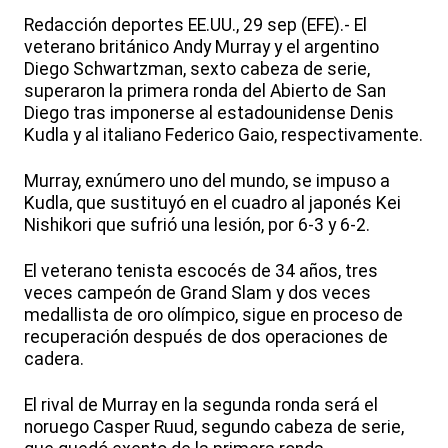
Redacción deportes EE.UU., 29 sep (EFE).- El
veterano británico Andy Murray y el argentino
Diego Schwartzman, sexto cabeza de serie,
superaron la primera ronda del Abierto de San
Diego tras imponerse al estadounidense Denis
Kudla y al italiano Federico Gaio, respectivamente.
Murray, exnúmero uno del mundo, se impuso a
Kudla, que sustituyó en el cuadro al japonés Kei
Nishikori que sufrió una lesión, por 6-3 y 6-2.
El veterano tenista escocés de 34 años, tres
veces campeón de Grand Slam y dos veces
medallista de oro olímpico, sigue en proceso de
recuperación después de dos operaciones de
cadera.
El rival de Murray en la segunda ronda será el
noruego Casper Ruud, segundo cabeza de serie,