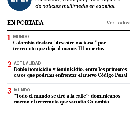
de noticias multimedia en español.
Ver todos
EN PORTADA
MUNDO
Colombia declara "desastre nacional" por
terremoto que deja al menos 111 muertos
ACTUALIDAD
Doble homicidio y feminicidio: entre los primeros
casos que podrían enfrentar el nuevo Código Penal
MUNDO
"Todo el mundo se tiró a la calle": dominicanos
narran el terremoto que sacudió Colombia