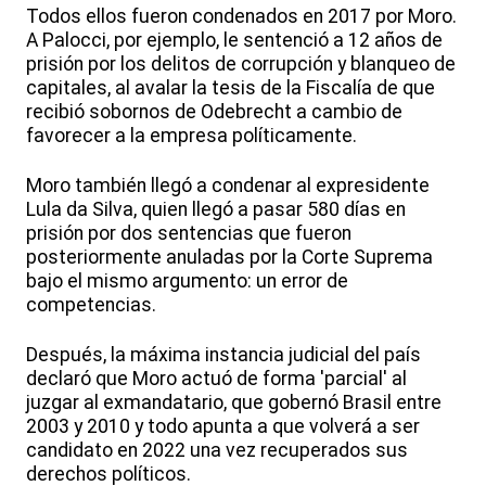
Todos ellos fueron condenados en 2017 por Moro.
A Palocci, por ejemplo, le sentenció a 12 años de
prisión por los delitos de corrupción y blanqueo de
capitales, al avalar la tesis de la Fiscalía de que
recibió sobornos de Odebrecht a cambio de
favorecer a la empresa políticamente.
Moro también llegó a condenar al expresidente
Lula da Silva, quien llegó a pasar 580 días en
prisión por dos sentencias que fueron
posteriormente anuladas por la Corte Suprema
bajo el mismo argumento: un error de
competencias.
Después, la máxima instancia judicial del país
declaró que Moro actuó de forma 'parcial' al
juzgar al exmandatario, que gobernó Brasil entre
2003 y 2010 y todo apunta a que volverá a ser
candidato en 2022 una vez recuperados sus
derechos políticos.