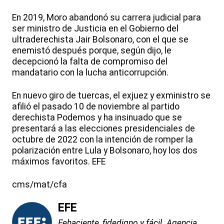
En 2019, Moro abandonó su carrera judicial para
ser ministro de Justicia en el Gobierno del
ultraderechista Jair Bolsonaro, con el que se
enemistó después porque, según dijo, le
decepcionó la falta de compromiso del
mandatario con la lucha anticorrupción.
En nuevo giro de tuercas, el exjuez y exministro se
afilió el pasado 10 de noviembre al partido
derechista Podemos y ha insinuado que se
presentará a las elecciones presidenciales de
octubre de 2022 con la intención de romper la
polarización entre Lula y Bolsonaro, hoy los dos
máximos favoritos. EFE
cms/mat/cfa
EFE
Fehaciente, fidedigno y fácil. Agencia