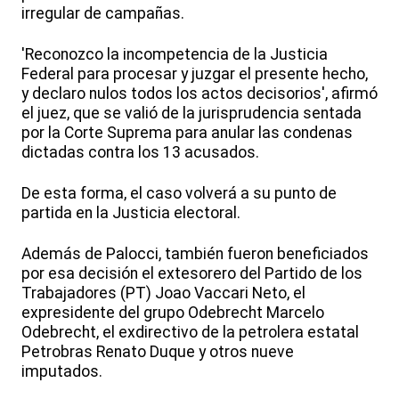
irregular de campañas.
'Reconozco la incompetencia de la Justicia
Federal para procesar y juzgar el presente hecho,
y declaro nulos todos los actos decisorios', afirmó
el juez, que se valió de la jurisprudencia sentada
por la Corte Suprema para anular las condenas
dictadas contra los 13 acusados.
De esta forma, el caso volverá a su punto de
partida en la Justicia electoral.
Además de Palocci, también fueron beneficiados
por esa decisión el extesorero del Partido de los
Trabajadores (PT) Joao Vaccari Neto, el
expresidente del grupo Odebrecht Marcelo
Odebrecht, el exdirectivo de la petrolera estatal
Petrobras Renato Duque y otros nueve
imputados.