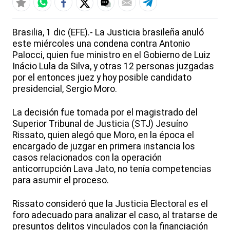
Brasilia, 1 dic (EFE).- La Justicia brasileña anuló
este miércoles una condena contra Antonio
Palocci, quien fue ministro en el Gobierno de Luiz
Inácio Lula da Silva, y otras 12 personas juzgadas
por el entonces juez y hoy posible candidato
presidencial, Sergio Moro.
La decisión fue tomada por el magistrado del
Superior Tribunal de Justicia (STJ) Jesuíno
Rissato, quien alegó que Moro, en la época el
encargado de juzgar en primera instancia los
casos relacionados con la operación
anticorrupción Lava Jato, no tenía competencias
para asumir el proceso.
Rissato consideró que la Justicia Electoral es el
foro adecuado para analizar el caso, al tratarse de
presuntos delitos vinculados con la financiación