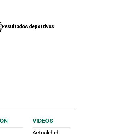
Resultados deportivos
IÓN
VIDEOS
Actualidad