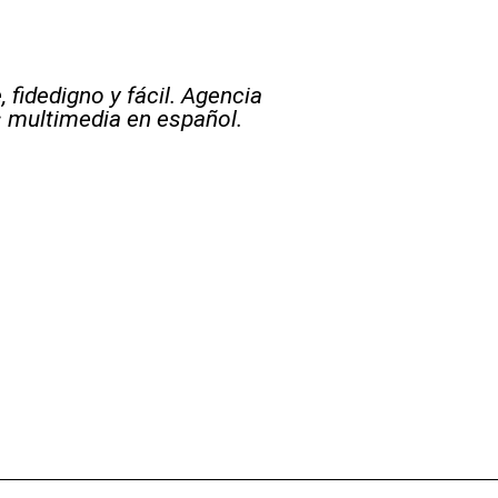
 fidedigno y fácil. Agencia
s multimedia en español.