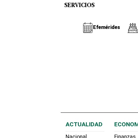
SERVICIOS
Efemérides
ACTUALIDAD
ECONOM
Nacional
Finanzas