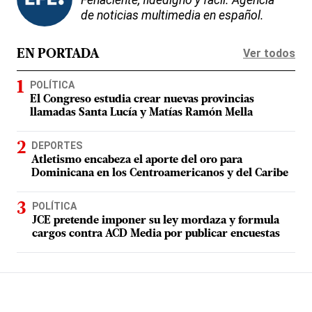
de noticias multimedia en español.
Ver todos
EN PORTADA
POLÍTICA
El Congreso estudia crear nuevas provincias
llamadas Santa Lucía y Matías Ramón Mella
DEPORTES
Atletismo encabeza el aporte del oro para
Dominicana en los Centroamericanos y del Caribe
POLÍTICA
JCE pretende imponer su ley mordaza y formula
cargos contra ACD Media por publicar encuestas