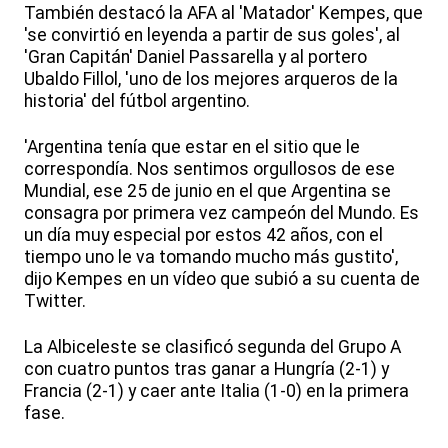
También destacó la AFA al 'Matador' Kempes, que
'se convirtió en leyenda a partir de sus goles', al
'Gran Capitán' Daniel Passarella y al portero
Ubaldo Fillol, 'uno de los mejores arqueros de la
historia' del fútbol argentino.
'Argentina tenía que estar en el sitio que le
correspondía. Nos sentimos orgullosos de ese
Mundial, ese 25 de junio en el que Argentina se
consagra por primera vez campeón del Mundo. Es
un día muy especial por estos 42 años, con el
tiempo uno le va tomando mucho más gustito',
dijo Kempes en un vídeo que subió a su cuenta de
Twitter.
La Albiceleste se clasificó segunda del Grupo A
con cuatro puntos tras ganar a Hungría (2-1) y
Francia (2-1) y caer ante Italia (1-0) en la primera
fase.