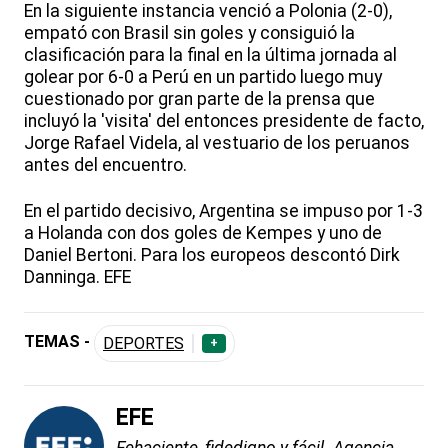
En la siguiente instancia venció a Polonia (2-0),
empató con Brasil sin goles y consiguió la
clasificación para la final en la última jornada al
golear por 6-0 a Perú en un partido luego muy
cuestionado por gran parte de la prensa que
incluyó la 'visita' del entonces presidente de facto,
Jorge Rafael Videla, al vestuario de los peruanos
antes del encuentro.
En el partido decisivo, Argentina se impuso por 1-3
a Holanda con dos goles de Kempes y uno de
Daniel Bertoni. Para los europeos descontó Dirk
Danninga. EFE
TEMAS -
DEPORTES
+
EFE
Fehaciente, fidedigno y fácil. Agencia