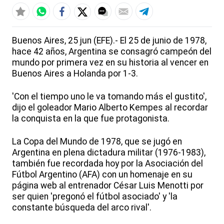
Buenos Aires, 25 jun (EFE).- El 25 de junio de 1978,
hace 42 años, Argentina se consagró campeón del
mundo por primera vez en su historia al vencer en
Buenos Aires a Holanda por 1-3.
'Con el tiempo uno le va tomando más el gustito',
dijo el goleador Mario Alberto Kempes al recordar
la conquista en la que fue protagonista.
La Copa del Mundo de 1978, que se jugó en
Argentina en plena dictadura militar (1976-1983),
también fue recordada hoy por la Asociación del
Fútbol Argentino (AFA) con un homenaje en su
página web al entrenador César Luis Menotti por
ser quien 'pregonó el fútbol asociado' y 'la
constante búsqueda del arco rival'.