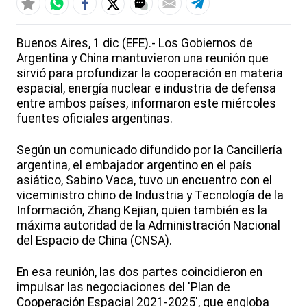
Buenos Aires, 1 dic (EFE).- Los Gobiernos de
Argentina y China mantuvieron una reunión que
sirvió para profundizar la cooperación en materia
espacial, energía nuclear e industria de defensa
entre ambos países, informaron este miércoles
fuentes oficiales argentinas.
Según un comunicado difundido por la Cancillería
argentina, el embajador argentino en el país
asiático, Sabino Vaca, tuvo un encuentro con el
viceministro chino de Industria y Tecnología de la
Información, Zhang Kejian, quien también es la
máxima autoridad de la Administración Nacional
del Espacio de China (CNSA).
En esa reunión, las dos partes coincidieron en
impulsar las negociaciones del 'Plan de
Cooperación Espacial 2021-2025', que engloba