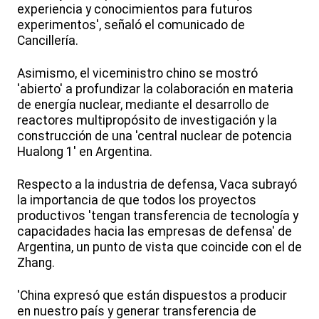
experiencia y conocimientos para futuros
experimentos', señaló el comunicado de
Cancillería.
Asimismo, el viceministro chino se mostró
'abierto' a profundizar la colaboración en materia
de energía nuclear, mediante el desarrollo de
reactores multipropósito de investigación y la
construcción de una 'central nuclear de potencia
Hualong 1' en Argentina.
Respecto a la industria de defensa, Vaca subrayó
la importancia de que todos los proyectos
productivos 'tengan transferencia de tecnología y
capacidades hacia las empresas de defensa' de
Argentina, un punto de vista que coincide con el de
Zhang.
'China expresó que están dispuestos a producir
en nuestro país y generar transferencia de