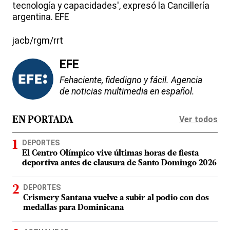
tecnología y capacidades', expresó la Cancillería
argentina. EFE
jacb/rgm/rrt
EFE
Fehaciente, fidedigno y fácil. Agencia
de noticias multimedia en español.
Ver todos
EN PORTADA
DEPORTES
El Centro Olímpico vive últimas horas de fiesta
deportiva antes de clausura de Santo Domingo 2026
DEPORTES
Crismery Santana vuelve a subir al podio con dos
medallas para Dominicana