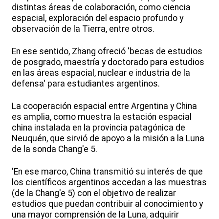
distintas áreas de colaboración, como ciencia
espacial, exploración del espacio profundo y
observación de la Tierra, entre otros.
En ese sentido, Zhang ofreció 'becas de estudios
de posgrado, maestría y doctorado para estudios
en las áreas espacial, nuclear e industria de la
defensa' para estudiantes argentinos.
La cooperación espacial entre Argentina y China
es amplia, como muestra la estación espacial
china instalada en la provincia patagónica de
Neuquén, que sirvió de apoyo a la misión a la Luna
de la sonda Chang'e 5.
'En ese marco, China transmitió su interés de que
los científicos argentinos accedan a las muestras
(de la Chang'e 5) con el objetivo de realizar
estudios que puedan contribuir al conocimiento y
una mayor comprensión de la Luna, adquirir