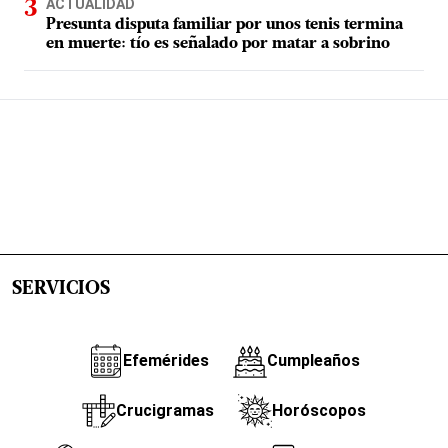
ACTUALIDAD
Presunta disputa familiar por unos tenis termina
en muerte: tío es señalado por matar a sobrino
SERVICIOS
Efemérides
Cumpleaños
Crucigramas
Horóscopos