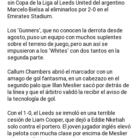
sin Copa de la Liga al Leeds United del argentino
Marcelo Bielsa al eliminarlos por 2-0 en el
Emirates Stadium.
Los 'Gunners', que no conocen la derrota desde
agosto, puso un equipo con muchos suplentes
sobre el terreno de juego, pero aun así se
impusieron a los 'Whites' con dos tantos en la
segunda parte.
Callum Chambers abrió el marcador con un
amago de gol fantasma, en un cabezazo en el
segundo palo que Illan Meslier sacó por detrás de
la línea y que el árbitro validó la recibir el aviso de
la tecnología de gol.
Con el 1-0, el Leeds se inmoló en una terrible
cesión de Liam Cooper, que dejó a Eddie Nketiah
solo contra el portero. El joven jugador inglés elevó
la pelota con mucha clase por encima de Meslier