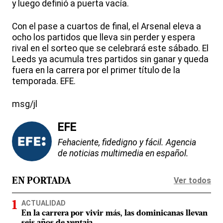
y luego definió a puerta vacía.
Con el pase a cuartos de final, el Arsenal eleva a
ocho los partidos que lleva sin perder y espera
rival en el sorteo que se celebrará este sábado. El
Leeds ya acumula tres partidos sin ganar y queda
fuera en la carrera por el primer título de la
temporada. EFE.
msg/jl
EFE
Fehaciente, fidedigno y fácil. Agencia
de noticias multimedia en español.
Ver todos
EN PORTADA
ACTUALIDAD
En la carrera por vivir más, las dominicanas llevan