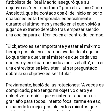
futbolista del Real Madrid, aseguró que su
objetivo es “ser importante” para el italiano Carlo
Ancelotti, que ha contado con él de inicio en ocho
ocasiones esta temporada, especialmente
durante el último mes y medio en el que volvió a
jugar de extremo derecho tras empezar siendo
una opción para el técnico en el centro del campo.
“El objetivo es ser importante y estar el máximo
tiempo posible en el campo ayudando al equipo.
Lo que tiene que ver el míster es que cada vez
que estoy en el campo rindo a un nivel alto”, dijo en
una entrevista en Movistar+ al ser preguntado
sobre si su objetivo es ser titular.
Previamente, habló de las rotaciones: “A veces es
complicado, pero tengo mi objetivo claro y el
colectivo también, que es intentar que sea un
gran año para todos. Intento focalizarme en eso,
en hacerlo lo mejor posible en los minutos que