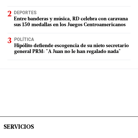
DEPORTES
Entre banderas y música, RD celebra con caravana
sus 150 medallas en los Juegos Centroamericanos
POLÍTICA
Hipólito defiende escogencia de su nieto secretario
general PRM: "A Juan no le han regalado nada"
SERVICIOS