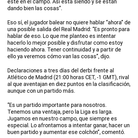
esté en el campo. Así está siendo y se están
dando bien las cosas”.
Eso sí, el jugador balear no quiere hablar “ahora” de
una posible salida del Real Madrid: “Es pronto para
hablar de eso. Lo que me planteo es intentar
hacerlo lo mejor posible y disfrutar como estoy
haciendo ahora. Tener continuidad y a partir de
ello ya veremos cómo van las cosas”, dijo.
Declaraciones a tres días del derbi frente al
Atlético de Madrid (21:00 horas CET, -1 GMT), rival
al que aventajan en diez puntos en la clasificación,
aunque con un partido más.
“Es un partido importante para nosotros.
Tenemos una ventaja, pero la Liga es larga.
Jugamos en nuestro campo, que siempre es
especial. Lo afrontamos a intentar ganar, hacer un
buen partido y aumentar ese colchón”, comentó.