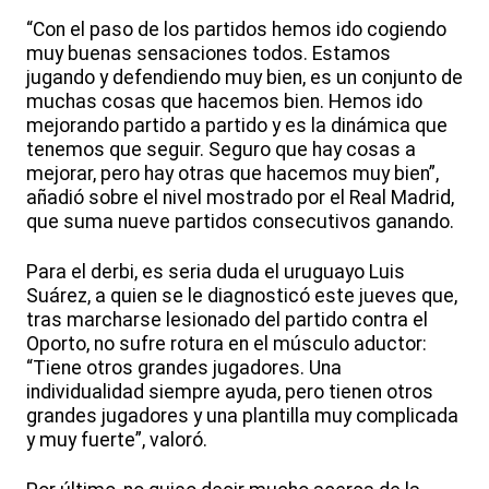
“Con el paso de los partidos hemos ido cogiendo
muy buenas sensaciones todos. Estamos
jugando y defendiendo muy bien, es un conjunto de
muchas cosas que hacemos bien. Hemos ido
mejorando partido a partido y es la dinámica que
tenemos que seguir. Seguro que hay cosas a
mejorar, pero hay otras que hacemos muy bien”,
añadió sobre el nivel mostrado por el Real Madrid,
que suma nueve partidos consecutivos ganando.
Para el derbi, es seria duda el uruguayo Luis
Suárez, a quien se le diagnosticó este jueves que,
tras marcharse lesionado del partido contra el
Oporto, no sufre rotura en el músculo aductor:
“Tiene otros grandes jugadores. Una
individualidad siempre ayuda, pero tienen otros
grandes jugadores y una plantilla muy complicada
y muy fuerte”, valoró.