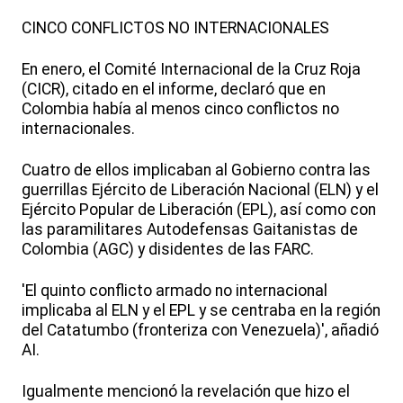
CINCO CONFLICTOS NO INTERNACIONALES
En enero, el Comité Internacional de la Cruz Roja
(CICR), citado en el informe, declaró que en
Colombia había al menos cinco conflictos no
internacionales.
Cuatro de ellos implicaban al Gobierno contra las
guerrillas Ejército de Liberación Nacional (ELN) y el
Ejército Popular de Liberación (EPL), así como con
las paramilitares Autodefensas Gaitanistas de
Colombia (AGC) y disidentes de las FARC.
'El quinto conflicto armado no internacional
implicaba al ELN y el EPL y se centraba en la región
del Catatumbo (fronteriza con Venezuela)', añadió
AI.
Igualmente mencionó la revelación que hizo el