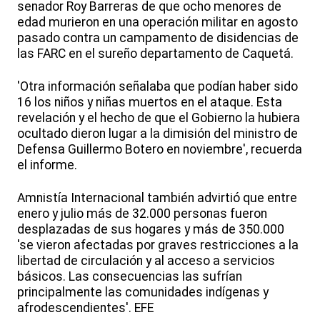
senador Roy Barreras de que ocho menores de
edad murieron en una operación militar en agosto
pasado contra un campamento de disidencias de
las FARC en el sureño departamento de Caquetá.
'Otra información señalaba que podían haber sido
16 los niños y niñas muertos en el ataque. Esta
revelación y el hecho de que el Gobierno la hubiera
ocultado dieron lugar a la dimisión del ministro de
Defensa Guillermo Botero en noviembre', recuerda
el informe.
Amnistía Internacional también advirtió que entre
enero y julio más de 32.000 personas fueron
desplazadas de sus hogares y más de 350.000
'se vieron afectadas por graves restricciones a la
libertad de circulación y al acceso a servicios
básicos. Las consecuencias las sufrían
principalmente las comunidades indígenas y
afrodescendientes'. EFE