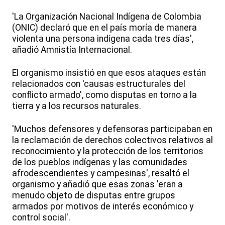
'La Organización Nacional Indígena de Colombia
(ONIC) declaró que en el país moría de manera
violenta una persona indígena cada tres días',
añadió Amnistía Internacional.
El organismo insistió en que esos ataques están
relacionados con 'causas estructurales del
conflicto armado', como disputas en torno a la
tierra y a los recursos naturales.
'Muchos defensores y defensoras participaban en
la reclamación de derechos colectivos relativos al
reconocimiento y la protección de los territorios
de los pueblos indígenas y las comunidades
afrodescendientes y campesinas', resaltó el
organismo y añadió que esas zonas 'eran a
menudo objeto de disputas entre grupos
armados por motivos de interés económico y
control social'.