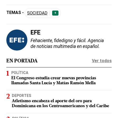
TEMAS -
SOCIEDAD
+
EFE
Fehaciente, fidedigno y fácil. Agencia
de noticias multimedia en español.
Ver todos
EN PORTADA
POLÍTICA
El Congreso estudia crear nuevas provincias
llamadas Santa Lucía y Matías Ramón Mella
DEPORTES
Atletismo encabeza el aporte del oro para
Dominicana en los Centroamericanos y del Caribe