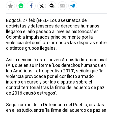
Bogotá, 27 feb (EFE).- Los asesinatos de
activistas y defensores de derechos humanos
llegaron el año pasado a 'niveles históricos' en
Colombia impulsados principalmente por la
violencia del conflicto armado y las disputas entre
distintos grupos ilegales.
Así lo denunció este jueves Amnistía Internacional
(AI), que en su informe 'Los derechos humanos en
las Américas: retrospectiva 2019', señaló que 'la
violencia provocada por el conflicto armado
interno en curso y por las disputas sobre el
control territorial tras la firma del acuerdo de paz
de 2016 causó estragos'.
Según cifras de la Defensoría del Pueblo, citadas
en el estudio, entre 'la firma del acuerdo de paz en