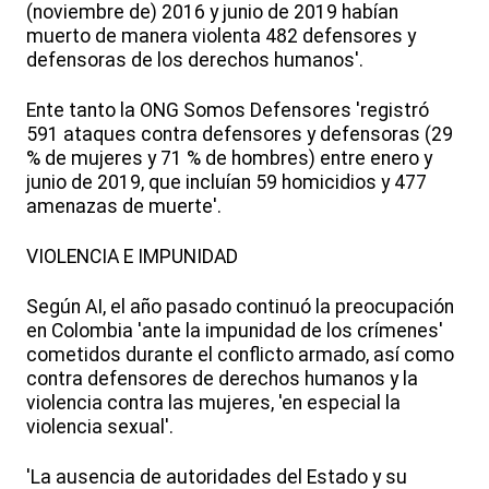
(noviembre de) 2016 y junio de 2019 habían
muerto de manera violenta 482 defensores y
defensoras de los derechos humanos'.
Ente tanto la ONG Somos Defensores 'registró
591 ataques contra defensores y defensoras (29
% de mujeres y 71 % de hombres) entre enero y
junio de 2019, que incluían 59 homicidios y 477
amenazas de muerte'.
VIOLENCIA E IMPUNIDAD
Según AI, el año pasado continuó la preocupación
en Colombia 'ante la impunidad de los crímenes'
cometidos durante el conflicto armado, así como
contra defensores de derechos humanos y la
violencia contra las mujeres, 'en especial la
violencia sexual'.
'La ausencia de autoridades del Estado y su