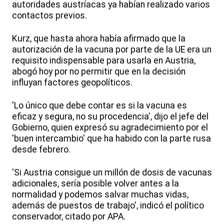
autoridades austríacas ya habían realizado varios
contactos previos.
Kurz, que hasta ahora había afirmado que la
autorización de la vacuna por parte de la UE era un
requisito indispensable para usarla en Austria,
abogó hoy por no permitir que en la decisión
influyan factores geopolíticos.
'Lo único que debe contar es si la vacuna es
eficaz y segura, no su procedencia', dijo el jefe del
Gobierno, quien expresó su agradecimiento por el
'buen intercambio' que ha habido con la parte rusa
desde febrero.
'Si Austria consigue un millón de dosis de vacunas
adicionales, sería posible volver antes a la
normalidad y podemos salvar muchas vidas,
además de puestos de trabajo', indicó el político
conservador, citado por APA.