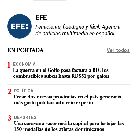
EFE
Fehaciente, fidedigno y fácil. Agencia
de noticias multimedia en español.
Ver todos
EN PORTADA
ECONOMÍA
La guerra en el Golfo pasa factura a RD: los
combustibles suben hasta RD$51 por galón
POLÍTICA
Crear dos nuevas provincias en el país generaría
más gasto público, advierte experto
DEPORTES
Una caravana recorrerá la capital para festejar las
150 medallas de los atletas dominicanos