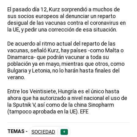
El pasado día 12, Kurz sorprendió a muchos de
sus socios europeos al denunciar un reparto
desigual de las vacunas contra el coronavirus en
la UE, y pedir una corrección de esa situación.
De acuerdo al ritmo actual del reparto de las
vacunas, señaló Kurz, hay países -como Malta o
Dinamarca- que podrán vacunar a toda su
población ya en mayo, mientras que otros, como
Bulgaria y Letonia, no lo harán hasta finales del
verano.
Entre los Veintisiete, Hungría es el único hasta
ahora que ha autorizado a nivel nacional el uso de
la Sputnik V, así como de la china Sinopharm
(tampoco aprobada en la UE). EFE
TEMAS -
SOCIEDAD
+