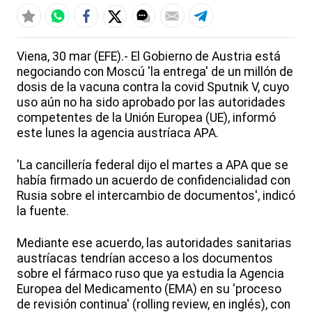
Viena, 30 mar (EFE).- El Gobierno de Austria está
negociando con Moscú 'la entrega' de un millón de
dosis de la vacuna contra la covid Sputnik V, cuyo
uso aún no ha sido aprobado por las autoridades
competentes de la Unión Europea (UE), informó
este lunes la agencia austríaca APA.
'La cancillería federal dijo el martes a APA que se
había firmado un acuerdo de confidencialidad con
Rusia sobre el intercambio de documentos', indicó
la fuente.
Mediante ese acuerdo, las autoridades sanitarias
austríacas tendrían acceso a los documentos
sobre el fármaco ruso que ya estudia la Agencia
Europea del Medicamento (EMA) en su 'proceso
de revisión continua' (rolling review, en inglés), con