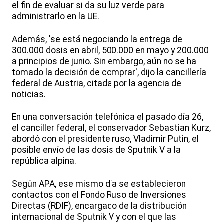
el fin de evaluar si da su luz verde para
administrarlo en la UE.
Además, 'se está negociando la entrega de
300.000 dosis en abril, 500.000 en mayo y 200.000
a principios de junio. Sin embargo, aún no se ha
tomado la decisión de comprar', dijo la cancillería
federal de Austria, citada por la agencia de
noticias.
En una conversación telefónica el pasado día 26,
el canciller federal, el conservador Sebastian Kurz,
abordó con el presidente ruso, Vladimir Putin, el
posible envío de las dosis de Sputnik V a la
república alpina.
Según APA, ese mismo día se establecieron
contactos con el Fondo Ruso de Inversiones
Directas (RDIF), encargado de la distribución
internacional de Sputnik V y con el que las