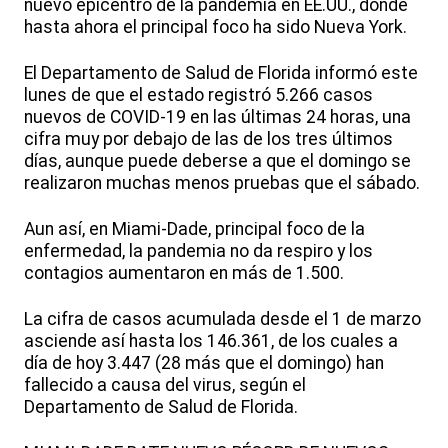
nuevo epicentro de la pandemia en EE.UU., donde
hasta ahora el principal foco ha sido Nueva York.
El Departamento de Salud de Florida informó este
lunes de que el estado registró 5.266 casos
nuevos de COVID-19 en las últimas 24 horas, una
cifra muy por debajo de las de los tres últimos
días, aunque puede deberse a que el domingo se
realizaron muchas menos pruebas que el sábado.
Aun así, en Miami-Dade, principal foco de la
enfermedad, la pandemia no da respiro y los
contagios aumentaron en más de 1.500.
La cifra de casos acumulada desde el 1 de marzo
asciende así hasta los 146.361, de los cuales a
día de hoy 3.447 (28 más que el domingo) han
fallecido a causa del virus, según el
Departamento de Salud de Florida.