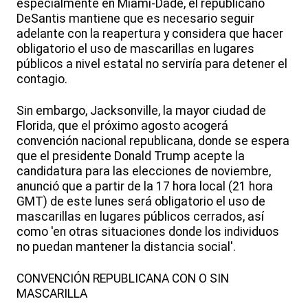
especialmente en Miami-Dade, el republicano
DeSantis mantiene que es necesario seguir
adelante con la reapertura y considera que hacer
obligatorio el uso de mascarillas en lugares
públicos a nivel estatal no serviría para detener el
contagio.
Sin embargo, Jacksonville, la mayor ciudad de
Florida, que el próximo agosto acogerá
convención nacional republicana, donde se espera
que el presidente Donald Trump acepte la
candidatura para las elecciones de noviembre,
anunció que a partir de la 17 hora local (21 hora
GMT) de este lunes será obligatorio el uso de
mascarillas en lugares públicos cerrados, así
como 'en otras situaciones donde los individuos
no puedan mantener la distancia social'.
CONVENCIÓN REPUBLICANA CON O SIN
MASCARILLA