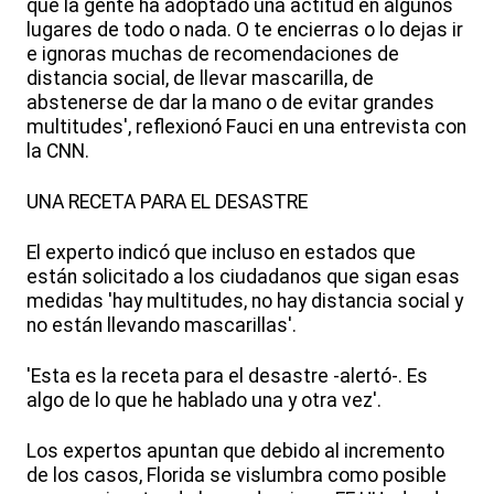
que la gente ha adoptado una actitud en algunos
lugares de todo o nada. O te encierras o lo dejas ir
e ignoras muchas de recomendaciones de
distancia social, de llevar mascarilla, de
abstenerse de dar la mano o de evitar grandes
multitudes', reflexionó Fauci en una entrevista con
la CNN.
UNA RECETA PARA EL DESASTRE
El experto indicó que incluso en estados que
están solicitado a los ciudadanos que sigan esas
medidas 'hay multitudes, no hay distancia social y
no están llevando mascarillas'.
'Esta es la receta para el desastre -alertó-. Es
algo de lo que he hablado una y otra vez'.
Los expertos apuntan que debido al incremento
de los casos, Florida se vislumbra como posible