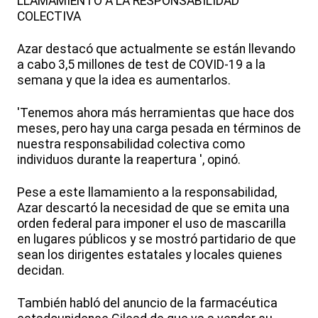
LLAMAMIENTO A LA RESPONSABILIDAD
COLECTIVA
Azar destacó que actualmente se están llevando
a cabo 3,5 millones de test de COVID-19 a la
semana y que la idea es aumentarlos.
'Tenemos ahora más herramientas que hace dos
meses, pero hay una carga pesada en términos de
nuestra responsabilidad colectiva como
individuos durante la reapertura ', opinó.
Pese a este llamamiento a la responsabilidad,
Azar descartó la necesidad de que se emita una
orden federal para imponer el uso de mascarilla
en lugares públicos y se mostró partidario de que
sean los dirigentes estatales y locales quienes
decidan.
También habló del anuncio de la farmacéutica