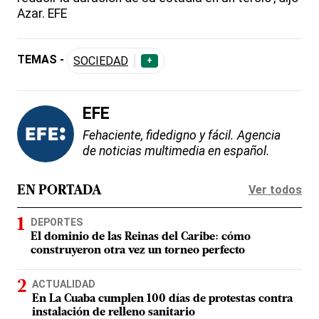
Azar. EFE
TEMAS -
SOCIEDAD
+
EFE
Fehaciente, fidedigno y fácil. Agencia
de noticias multimedia en español.
Ver todos
EN PORTADA
DEPORTES
El dominio de las Reinas del Caribe: cómo
construyeron otra vez un torneo perfecto
ACTUALIDAD
En La Cuaba cumplen 100 días de protestas contra
instalación de relleno sanitario