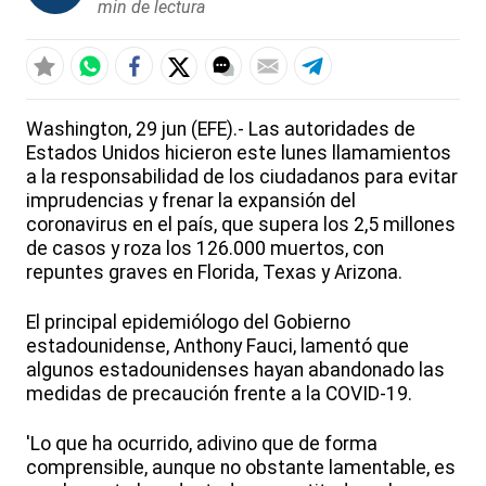
min de lectura
Washington, 29 jun (EFE).- Las autoridades de
Estados Unidos hicieron este lunes llamamientos
a la responsabilidad de los ciudadanos para evitar
imprudencias y frenar la expansión del
coronavirus en el país, que supera los 2,5 millones
de casos y roza los 126.000 muertos, con
repuntes graves en Florida, Texas y Arizona.
El principal epidemiólogo del Gobierno
estadounidense, Anthony Fauci, lamentó que
algunos estadounidenses hayan abandonado las
medidas de precaución frente a la COVID-19.
'Lo que ha ocurrido, adivino que de forma
comprensible, aunque no obstante lamentable, es