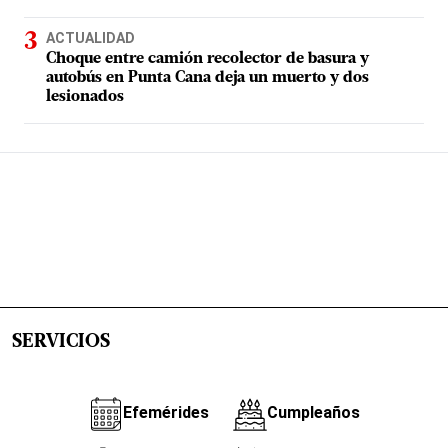
ACTUALIDAD
Choque entre camión recolector de basura y
autobús en Punta Cana deja un muerto y dos
lesionados
SERVICIOS
Efemérides
Cumpleaños