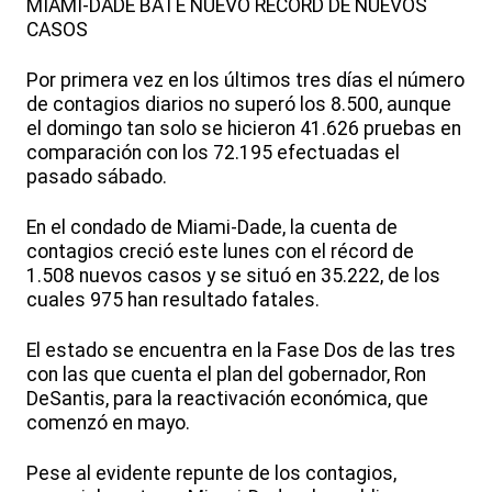
MIAMI-DADE BATE NUEVO RÉCORD DE NUEVOS
CASOS
Por primera vez en los últimos tres días el número
de contagios diarios no superó los 8.500, aunque
el domingo tan solo se hicieron 41.626 pruebas en
comparación con los 72.195 efectuadas el
pasado sábado.
En el condado de Miami-Dade, la cuenta de
contagios creció este lunes con el récord de
1.508 nuevos casos y se situó en 35.222, de los
cuales 975 han resultado fatales.
El estado se encuentra en la Fase Dos de las tres
con las que cuenta el plan del gobernador, Ron
DeSantis, para la reactivación económica, que
comenzó en mayo.
Pese al evidente repunte de los contagios,