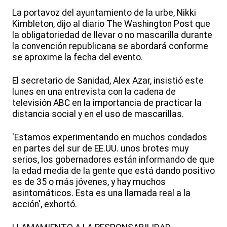
La portavoz del ayuntamiento de la urbe, Nikki
Kimbleton, dijo al diario The Washington Post que
la obligatoriedad de llevar o no mascarilla durante
la convención republicana se abordará conforme
se aproxime la fecha del evento.
El secretario de Sanidad, Alex Azar, insistió este
lunes en una entrevista con la cadena de
televisión ABC en la importancia de practicar la
distancia social y en el uso de mascarillas.
'Estamos experimentando en muchos condados
en partes del sur de EE.UU. unos brotes muy
serios, los gobernadores están informando de que
la edad media de la gente que está dando positivo
es de 35 o más jóvenes, y hay muchos
asintomáticos. Esta es una llamada real a la
acción', exhortó.