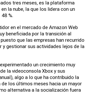
sados tres meses, es la plataforma
n la nube, la que los lidera con un
 48 %.
etidor en el mercado de Amazon Web
uy beneficiada por la transición al
, puesto que las empresas han recurrido
r y gestionar sus actividades lejos de la
experimentado un crecimiento muy
 de la videoconsola Xbox y sus
nual), algo a lo que ha contribuido la
a de los últimos meses hacia un mayor
 alternativa a la socialización fuera