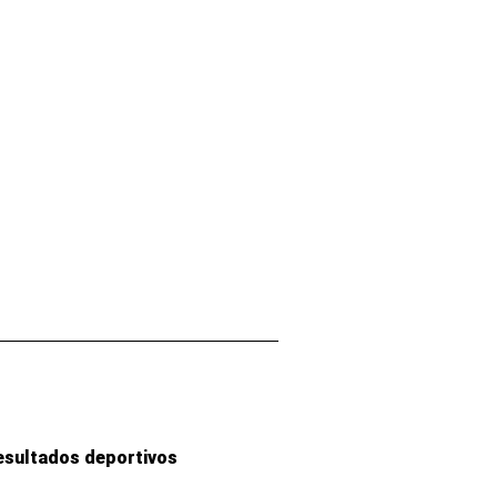
esultados deportivos