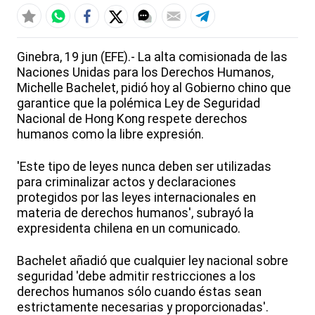
Ginebra, 19 jun (EFE).- La alta comisionada de las
Naciones Unidas para los Derechos Humanos,
Michelle Bachelet, pidió hoy al Gobierno chino que
garantice que la polémica Ley de Seguridad
Nacional de Hong Kong respete derechos
humanos como la libre expresión.
'Este tipo de leyes nunca deben ser utilizadas
para criminalizar actos y declaraciones
protegidos por las leyes internacionales en
materia de derechos humanos', subrayó la
expresidenta chilena en un comunicado.
Bachelet añadió que cualquier ley nacional sobre
seguridad 'debe admitir restricciones a los
derechos humanos sólo cuando éstas sean
estrictamente necesarias y proporcionadas'.