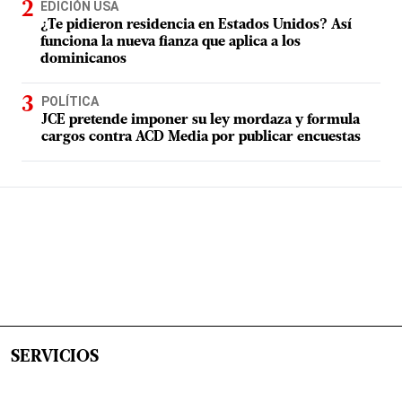
EDICIÓN USA
¿Te pidieron residencia en Estados Unidos? Así
funciona la nueva fianza que aplica a los
dominicanos
POLÍTICA
JCE pretende imponer su ley mordaza y formula
cargos contra ACD Media por publicar encuestas
SERVICIOS