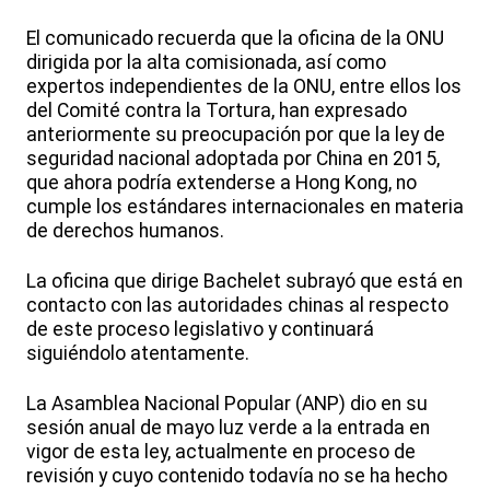
El comunicado recuerda que la oficina de la ONU
dirigida por la alta comisionada, así como
expertos independientes de la ONU, entre ellos los
del Comité contra la Tortura, han expresado
anteriormente su preocupación por que la ley de
seguridad nacional adoptada por China en 2015,
que ahora podría extenderse a Hong Kong, no
cumple los estándares internacionales en materia
de derechos humanos.
La oficina que dirige Bachelet subrayó que está en
contacto con las autoridades chinas al respecto
de este proceso legislativo y continuará
siguiéndolo atentamente.
La Asamblea Nacional Popular (ANP) dio en su
sesión anual de mayo luz verde a la entrada en
vigor de esta ley, actualmente en proceso de
revisión y cuyo contenido todavía no se ha hecho