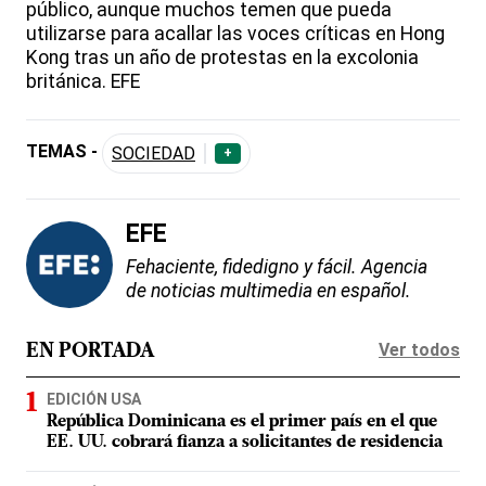
público, aunque muchos temen que pueda
utilizarse para acallar las voces críticas en Hong
Kong tras un año de protestas en la excolonia
británica. EFE
TEMAS -
SOCIEDAD
+
EFE
Fehaciente, fidedigno y fácil. Agencia
de noticias multimedia en español.
Ver todos
EN PORTADA
EDICIÓN USA
República Dominicana es el primer país en el que
EE. UU. cobrará fianza a solicitantes de residencia