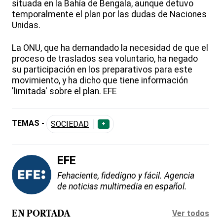
situada en la Bahía de Bengala, aunque detuvo
temporalmente el plan por las dudas de Naciones
Unidas.
La ONU, que ha demandado la necesidad de que el
proceso de traslados sea voluntario, ha negado
su participación en los preparativos para este
movimiento, y ha dicho que tiene información
'limitada' sobre el plan. EFE
TEMAS -
SOCIEDAD
+
EFE
Fehaciente, fidedigno y fácil. Agencia
de noticias multimedia en español.
Ver todos
EN PORTADA