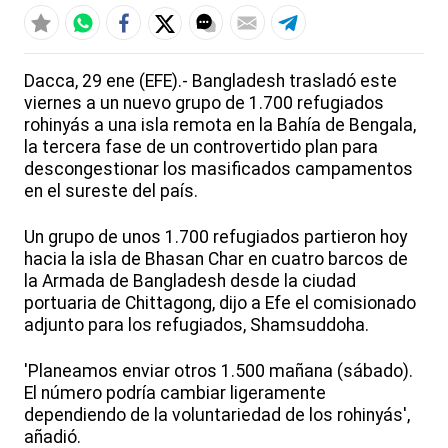
Dacca, 29 ene (EFE).- Bangladesh trasladó este
viernes a un nuevo grupo de 1.700 refugiados
rohinyás a una isla remota en la Bahía de Bengala,
la tercera fase de un controvertido plan para
descongestionar los masificados campamentos
en el sureste del país.
Un grupo de unos 1.700 refugiados partieron hoy
hacia la isla de Bhasan Char en cuatro barcos de
la Armada de Bangladesh desde la ciudad
portuaria de Chittagong, dijo a Efe el comisionado
adjunto para los refugiados, Shamsuddoha.
'Planeamos enviar otros 1.500 mañana (sábado).
El número podría cambiar ligeramente
dependiendo de la voluntariedad de los rohinyás',
añadió.