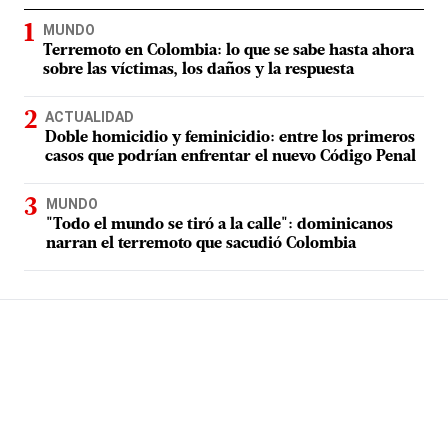
MUNDO
Terremoto en Colombia: lo que se sabe hasta ahora
sobre las víctimas, los daños y la respuesta
ACTUALIDAD
Doble homicidio y feminicidio: entre los primeros
casos que podrían enfrentar el nuevo Código Penal
MUNDO
"Todo el mundo se tiró a la calle": dominicanos
narran el terremoto que sacudió Colombia