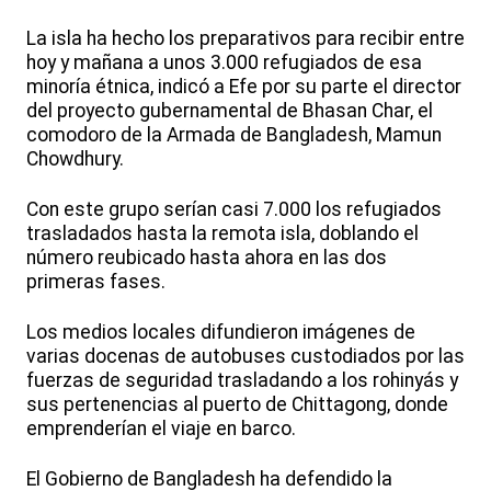
La isla ha hecho los preparativos para recibir entre
hoy y mañana a unos 3.000 refugiados de esa
minoría étnica, indicó a Efe por su parte el director
del proyecto gubernamental de Bhasan Char, el
comodoro de la Armada de Bangladesh, Mamun
Chowdhury.
Con este grupo serían casi 7.000 los refugiados
trasladados hasta la remota isla, doblando el
número reubicado hasta ahora en las dos
primeras fases.
Los medios locales difundieron imágenes de
varias docenas de autobuses custodiados por las
fuerzas de seguridad trasladando a los rohinyás y
sus pertenencias al puerto de Chittagong, donde
emprenderían el viaje en barco.
El Gobierno de Bangladesh ha defendido la