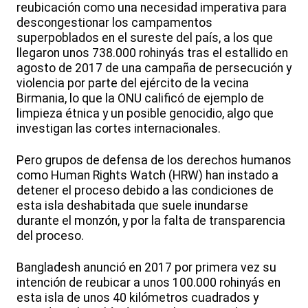
reubicación como una necesidad imperativa para
descongestionar los campamentos
superpoblados en el sureste del país, a los que
llegaron unos 738.000 rohinyás tras el estallido en
agosto de 2017 de una campaña de persecución y
violencia por parte del ejército de la vecina
Birmania, lo que la ONU calificó de ejemplo de
limpieza étnica y un posible genocidio, algo que
investigan las cortes internacionales.
Pero grupos de defensa de los derechos humanos
como Human Rights Watch (HRW) han instado a
detener el proceso debido a las condiciones de
esta isla deshabitada que suele inundarse
durante el monzón, y por la falta de transparencia
del proceso.
Bangladesh anunció en 2017 por primera vez su
intención de reubicar a unos 100.000 rohinyás en
esta isla de unos 40 kilómetros cuadrados y