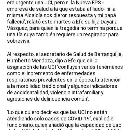
era urgente una UCI, pero ni la Nueva EPS -
empresa de salud a la que estaba afiliado- ni la
misma Alcaldía nos dieron respuesta y mi papá
falleció', relató este martes a Efe su hija Dayana
Vásquez, para quien la tragedia no termina porque
una tía suya también requiere un respirador para
sobrevivir.
Al respecto, el secretario de Salud de Barranquilla,
Humberto Mendoza, dijo a Efe que en la
asignación de las UCI 'confluyen varios fenómenos
como el incremento de enfermedades
respiratorias prevalentes en la época, la atención
a la morbilidad tradicional y algunos indicadores
de accidentalidad, violencia intrafamiliar y
agresiones de delincuencia común'.
'Lo que quiero decir es que las UCI no están
atendiendo solo casos de COVID-19', explicó el
funcionario, quien añadió que la capacidad de uso