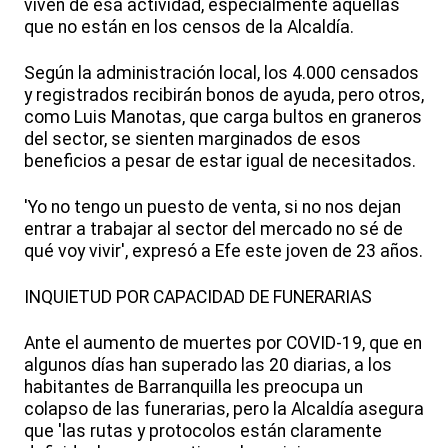
viven de esa actividad, especialmente aquellas
que no están en los censos de la Alcaldía.
Según la administración local, los 4.000 censados
y registrados recibirán bonos de ayuda, pero otros,
como Luis Manotas, que carga bultos en graneros
del sector, se sienten marginados de esos
beneficios a pesar de estar igual de necesitados.
'Yo no tengo un puesto de venta, si no nos dejan
entrar a trabajar al sector del mercado no sé de
qué voy vivir', expresó a Efe este joven de 23 años.
INQUIETUD POR CAPACIDAD DE FUNERARIAS
Ante el aumento de muertes por COVID-19, que en
algunos días han superado las 20 diarias, a los
habitantes de Barranquilla les preocupa un
colapso de las funerarias, pero la Alcaldía asegura
que 'las rutas y protocolos están claramente