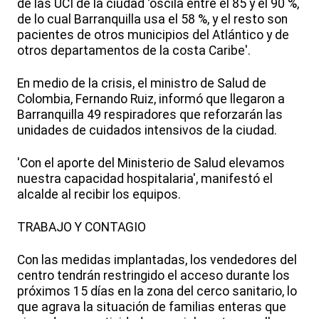
de las UCI de la ciudad 'oscila entre el 85 y el 90 %,
de lo cual Barranquilla usa el 58 %, y el resto son
pacientes de otros municipios del Atlántico y de
otros departamentos de la costa Caribe'.
En medio de la crisis, el ministro de Salud de
Colombia, Fernando Ruiz, informó que llegaron a
Barranquilla 49 respiradores que reforzarán las
unidades de cuidados intensivos de la ciudad.
'Con el aporte del Ministerio de Salud elevamos
nuestra capacidad hospitalaria', manifestó el
alcalde al recibir los equipos.
TRABAJO Y CONTAGIO
Con las medidas implantadas, los vendedores del
centro tendrán restringido el acceso durante los
próximos 15 días en la zona del cerco sanitario, lo
que agrava la situación de familias enteras que