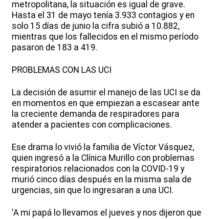
metropolitana, la situación es igual de grave.
Hasta el 31 de mayo tenía 3.933 contagios y en
solo 15 días de junio la cifra subió a 10.882,
mientras que los fallecidos en el mismo período
pasaron de 183 a 419.
PROBLEMAS CON LAS UCI
La decisión de asumir el manejo de las UCI se da
en momentos en que empiezan a escasear ante
la creciente demanda de respiradores para
atender a pacientes con complicaciones.
Ese drama lo vivió la familia de Víctor Vásquez,
quien ingresó a la Clínica Murillo con problemas
respiratorios relacionados con la COVID-19 y
murió cinco días después en la misma sala de
urgencias, sin que lo ingresaran a una UCI.
'A mi papá lo llevamos el jueves y nos dijeron que