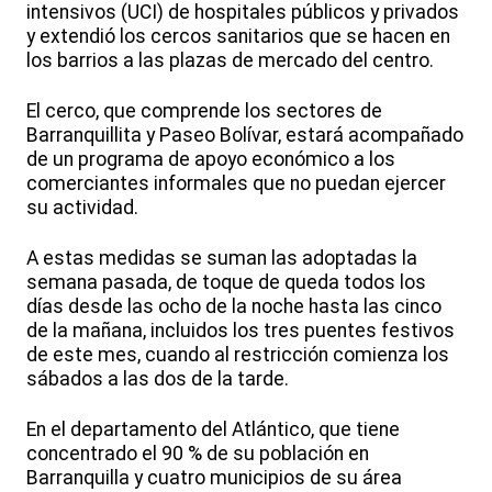
intensivos (UCI) de hospitales públicos y privados
y extendió los cercos sanitarios que se hacen en
los barrios a las plazas de mercado del centro.
El cerco, que comprende los sectores de
Barranquillita y Paseo Bolívar, estará acompañado
de un programa de apoyo económico a los
comerciantes informales que no puedan ejercer
su actividad.
A estas medidas se suman las adoptadas la
semana pasada, de toque de queda todos los
días desde las ocho de la noche hasta las cinco
de la mañana, incluidos los tres puentes festivos
de este mes, cuando al restricción comienza los
sábados a las dos de la tarde.
En el departamento del Atlántico, que tiene
concentrado el 90 % de su población en
Barranquilla y cuatro municipios de su área