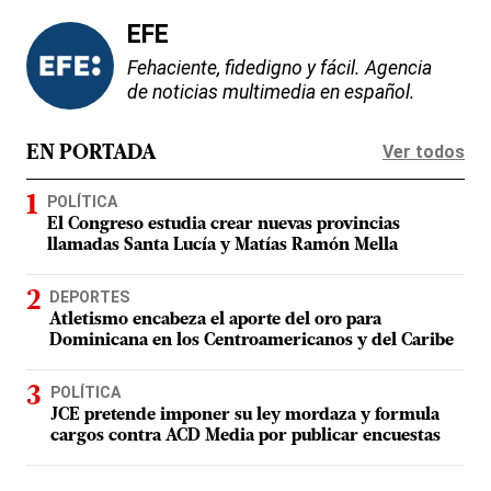
EFE
Fehaciente, fidedigno y fácil. Agencia
de noticias multimedia en español.
Ver todos
EN PORTADA
POLÍTICA
El Congreso estudia crear nuevas provincias
llamadas Santa Lucía y Matías Ramón Mella
DEPORTES
Atletismo encabeza el aporte del oro para
Dominicana en los Centroamericanos y del Caribe
POLÍTICA
JCE pretende imponer su ley mordaza y formula
cargos contra ACD Media por publicar encuestas