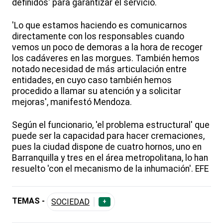
definidos' para garantizar el servicio.
'Lo que estamos haciendo es comunicarnos
directamente con los responsables cuando
vemos un poco de demoras a la hora de recoger
los cadáveres en las morgues. También hemos
notado necesidad de más articulación entre
entidades, en cuyo caso también hemos
procedido a llamar su atención y a solicitar
mejoras', manifestó Mendoza.
Según el funcionario, 'el problema estructural' que
puede ser la capacidad para hacer cremaciones,
pues la ciudad dispone de cuatro hornos, uno en
Barranquilla y tres en el área metropolitana, lo han
resuelto 'con el mecanismo de la inhumación'. EFE
TEMAS -
SOCIEDAD
+