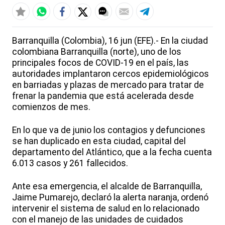
Barranquilla (Colombia), 16 jun (EFE).- En la ciudad
colombiana Barranquilla (norte), uno de los
principales focos de COVID-19 en el país, las
autoridades implantaron cercos epidemiológicos
en barriadas y plazas de mercado para tratar de
frenar la pandemia que está acelerada desde
comienzos de mes.
En lo que va de junio los contagios y defunciones
se han duplicado en esta ciudad, capital del
departamento del Atlántico, que a la fecha cuenta
6.013 casos y 261 fallecidos.
Ante esa emergencia, el alcalde de Barranquilla,
Jaime Pumarejo, declaró la alerta naranja, ordenó
intervenir el sistema de salud en lo relacionado
con el manejo de las unidades de cuidados