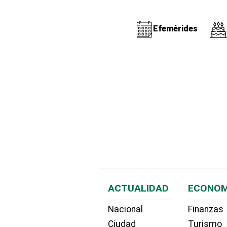
Efemérides
ACTUALIDAD
ECONOM
Nacional
Finanzas
Ciudad
Turismo