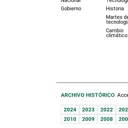
Nacional
Tecnolog
Gobierno
Historia
Martes d
tecnologí
Cambio
climático
ARCHIVO HISTÓRICO
Acce
2024
2023
2022
202
2010
2009
2008
200