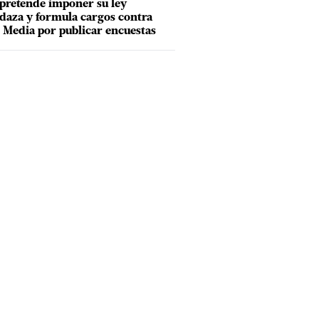
pretende imponer su ley
aza y formula cargos contra
Media por publicar encuestas