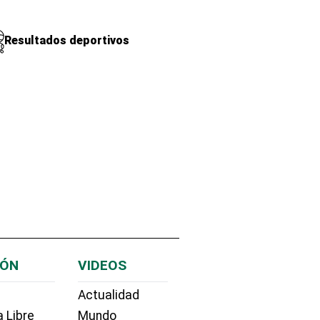
Resultados deportivos
IÓN
VIDEOS
Actualidad
 Libre
Mundo