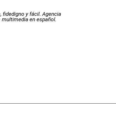
 fidedigno y fácil. Agencia
s multimedia en español.