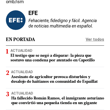
omb/ism
EFE
Fehaciente, fidedigno y fácil. Agencia
de noticias multimedia en español.
Ver todos
EN PORTADA
ACTUALIDAD
El testigo que se negó a disparar: la pieza que
sostuvo una condena por atentado en Capotillo
ACTUALIDAD
Asesinato de agricultor provoca disturbios y
desalojo de haitianos en comunidad de Espaillat
ACTUALIDAD
Ha fallecido Román Ramos, el inmigrante asturiano
que convirtió una pequeña tienda en un gigante