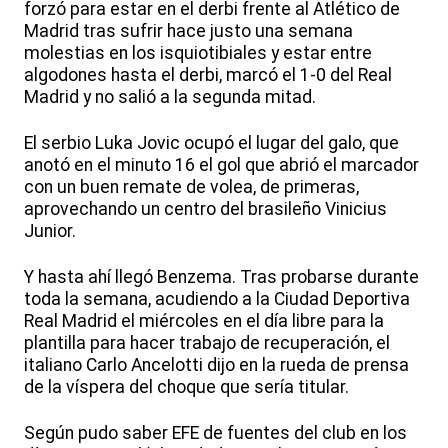
forzó para estar en el derbi frente al Atlético de
Madrid tras sufrir hace justo una semana
molestias en los isquiotibiales y estar entre
algodones hasta el derbi, marcó el 1-0 del Real
Madrid y no salió a la segunda mitad.
El serbio Luka Jovic ocupó el lugar del galo, que
anotó en el minuto 16 el gol que abrió el marcador
con un buen remate de volea, de primeras,
aprovechando un centro del brasileño Vinicius
Junior.
Y hasta ahí llegó Benzema. Tras probarse durante
toda la semana, acudiendo a la Ciudad Deportiva
Real Madrid el miércoles en el día libre para la
plantilla para hacer trabajo de recuperación, el
italiano Carlo Ancelotti dijo en la rueda de prensa
de la víspera del choque que sería titular.
Según pudo saber EFE de fuentes del club en los