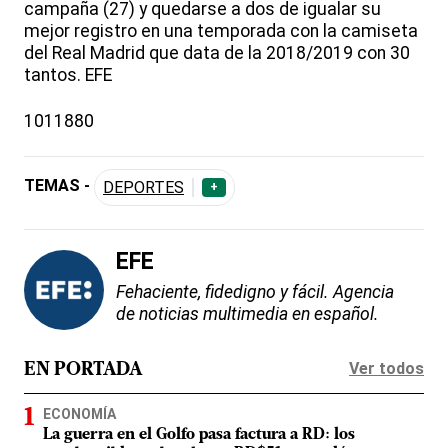
campaña (27) y quedarse a dos de igualar su
mejor registro en una temporada con la camiseta
del Real Madrid que data de la 2018/2019 con 30
tantos. EFE
1011880
TEMAS -
DEPORTES
+
EFE
Fehaciente, fidedigno y fácil. Agencia
de noticias multimedia en español.
Ver todos
EN PORTADA
ECONOMÍA
La guerra en el Golfo pasa factura a RD: los