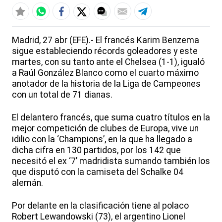
Madrid, 27 abr (EFE).- El francés Karim Benzema
sigue estableciendo récords goleadores y este
martes, con su tanto ante el Chelsea (1-1), igualó
a Raúl González Blanco como el cuarto máximo
anotador de la historia de la Liga de Campeones
con un total de 71 dianas.
El delantero francés, que suma cuatro títulos en la
mejor competición de clubes de Europa, vive un
idilio con la ‘Champions’, en la que ha llegado a
dicha cifra en 130 partidos, por los 142 que
necesitó el ex ‘7’ madridista sumando también los
que disputó con la camiseta del Schalke 04
alemán.
Por delante en la clasificación tiene al polaco
Robert Lewandowski (73), el argentino Lionel