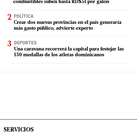
combustibles suben hasta RD$51 por galón
POLÍTICA
Crear dos nuevas provincias en el país generaría
más gasto público, advierte experto
DEPORTES
Una caravana recorrerá la capital para festejar las
150 medallas de los atletas dominicanos
SERVICIOS