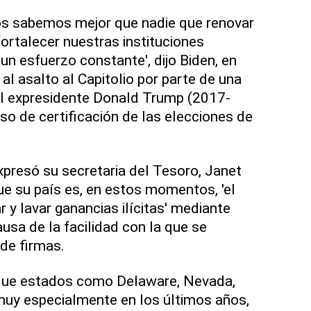
os sabemos mejor que nadie que renovar
ortalecer nuestras instituciones
un esfuerzo constante', dijo Biden, en
al asalto al Capitolio por parte de una
el expresidente Donald Trump (2017-
so de certificación de las elecciones de
xpresó su secretaria del Tesoro, Janet
que su país es, en estos momentos, 'el
r y lavar ganancias ilícitas' mediante
usa de la facilidad con la que se
 de firmas.
 que estados como Delaware, Nevada,
uy especialmente en los últimos años,