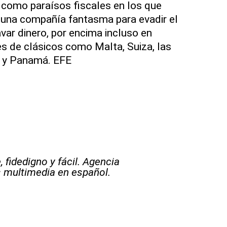
 como paraísos fiscales en los que
r una compañía fantasma para evadir el
var dinero, por encima incluso en
s de clásicos como Malta, Suiza, las
 y Panamá. EFE
 fidedigno y fácil. Agencia
s multimedia en español.