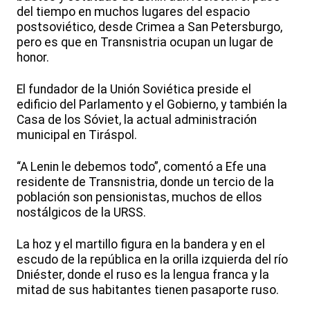
del tiempo en muchos lugares del espacio
postsoviético, desde Crimea a San Petersburgo,
pero es que en Transnistria ocupan un lugar de
honor.
El fundador de la Unión Soviética preside el
edificio del Parlamento y el Gobierno, y también la
Casa de los Sóviet, la actual administración
municipal en Tiráspol.
“A Lenin le debemos todo”, comentó a Efe una
residente de Transnistria, donde un tercio de la
población son pensionistas, muchos de ellos
nostálgicos de la URSS.
La hoz y el martillo figura en la bandera y en el
escudo de la república en la orilla izquierda del río
Dniéster, donde el ruso es la lengua franca y la
mitad de sus habitantes tienen pasaporte ruso.