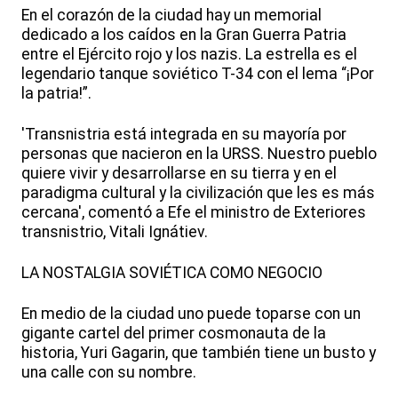
En el corazón de la ciudad hay un memorial
dedicado a los caídos en la Gran Guerra Patria
entre el Ejército rojo y los nazis. La estrella es el
legendario tanque soviético T-34 con el lema “¡Por
la patria!”.
'Transnistria está integrada en su mayoría por
personas que nacieron en la URSS. Nuestro pueblo
quiere vivir y desarrollarse en su tierra y en el
paradigma cultural y la civilización que les es más
cercana', comentó a Efe el ministro de Exteriores
transnistrio, Vitali Ignátiev.
LA NOSTALGIA SOVIÉTICA COMO NEGOCIO
En medio de la ciudad uno puede toparse con un
gigante cartel del primer cosmonauta de la
historia, Yuri Gagarin, que también tiene un busto y
una calle con su nombre.