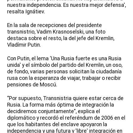
nuestra independencia. Es nuestra mejor defensa',
resalta Ignátiev.
En la sala de recepciones del presidente
transnistrio, Vadim Krasnoselski, una foto
destaca sobre el resto, la del jefe del Kremlin,
Vladímir Putin.
Con Putin, el lema 'Una Rusia fuerte es una Rusia
unida' y el símbolo del partido del Kremlin, un oso,
de fondo, varias personas solicitan la ciudadanía
rusa con la esperanza de viajar, trabajar o recibir
pensiones de Moscú.
“Por supuesto, Transnistria quiere estar cerca de
Rusia. La forma más óptima de integración la
decidiremos conjuntamente”, explica el
diplomático y recordó el referéndum de 2006 en el
que los habitantes del enclave apoyaron la
independencia y una futura y 'libre' integración en