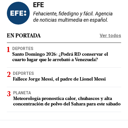
EFE
Fehaciente, fidedigno y fácil. Agencia
de noticias multimedia en español.
Ver todos
EN PORTADA
DEPORTES
Santo Domingo 2026: ¿Podrá RD conservar el
cuarto lugar que le arrebató a Venezuela?
DEPORTES
Fallece Jorge Messi, el padre de Lionel Messi
PLANETA
Meteorología pronostica calor, chubascos y alta
concentración de polvo del Sahara para este sábado