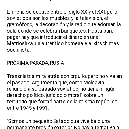
El menú se debate entre el siglo XX y el XXI, pero
soviéticos son los muebles y la televisión, el
gramófono, la decoración y la radio que adornan la
sala donde se celebran banquetes. Hasta para
pagar hay que introducir el dinero en una
Matrioshka, un auténtico homenaje al kitsch más
socialista.
PRÓXIMA PARADA, RUSIA
Transnistria mirá atrás con orgullo, pero no vive en
el pasado. Argumenta que, como Moldavia
renunció a su pasado soviético, no tiene 'ningún
derecho político, jurídico o moral' sobre un
territorio que formó parte de la misma república
entre 1945 y 1991.
'Somos un pequeño Estado que vive bajo una
permanente presión exterior. No hay alternativa a