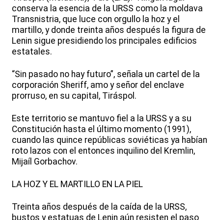
conserva la esencia de la URSS como la moldava
Transnistria, que luce con orgullo la hoz y el
martillo, y donde treinta años después la figura de
Lenin sigue presidiendo los principales edificios
estatales.
“Sin pasado no hay futuro”, señala un cartel de la
corporación Sheriff, amo y señor del enclave
prorruso, en su capital, Tiráspol.
Este territorio se mantuvo fiel a la URSS y a su
Constitución hasta el último momento (1991),
cuando las quince repúblicas soviéticas ya habían
roto lazos con el entonces inquilino del Kremlin,
Mijaíl Gorbachov.
LA HOZ Y EL MARTILLO EN LA PIEL
Treinta años después de la caída de la URSS,
bustos y estatuas de Lenin aún resisten el paso