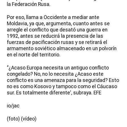
la Federación Rusa.
Por eso, llama a Occidente a mediar ante
Moldavia, ya que, argumenta, cuanto antes se
arregle el conflicto que desató una guerra en
1992, antes se reducirá la presencia de las
fuerzas de pacificación rusas y se retirará el
armamento soviético almacenado en un polvorín
en el norte del territorio.
“¿Acaso Europa necesita un antiguo conflicto
congelado? No, no lo necesita ¿Acaso este
conflicto es una amenaza para la seguridad? Esto
no es como Kosovo y tampoco como el Cáucaso
sur. Es totalmente diferente', subraya. EFE
io/jac
(foto) (vídeo)