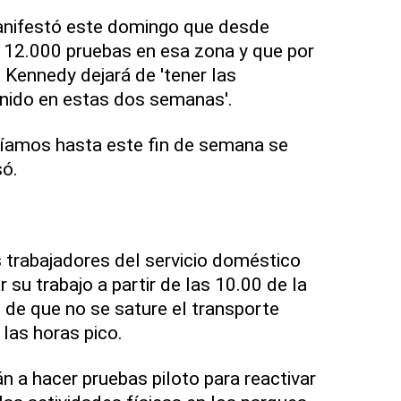
nifestó este domingo que desde
 12.000 pruebas en esa zona y que por
s Kennedy dejará de 'tener las
enido en estas dos semanas'.
níamos hasta este fin de semana se
só.
s trabajadores del servicio doméstico
r su trabajo a partir de las 10.00 de la
 de que no se sature el transporte
 las horas pico.
a hacer pruebas piloto para reactivar