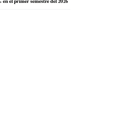
 en el primer semestre del 2026