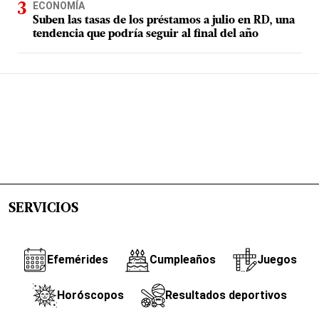
ECONOMÍA
Suben las tasas de los préstamos a julio en RD, una
tendencia que podría seguir al final del año
SERVICIOS
Efemérides
Cumpleaños
Juegos
Horóscopos
Resultados deportivos