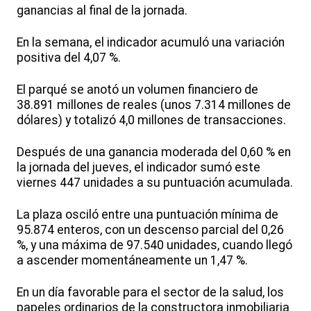
ganancias al final de la jornada.
En la semana, el indicador acumuló una variación
positiva del 4,07 %.
El parqué se anotó un volumen financiero de
38.891 millones de reales (unos 7.314 millones de
dólares) y totalizó 4,0 millones de transacciones.
Después de una ganancia moderada del 0,60 % en
la jornada del jueves, el indicador sumó este
viernes 447 unidades a su puntuación acumulada.
La plaza osciló entre una puntuación mínima de
95.874 enteros, con un descenso parcial del 0,26
%, y una máxima de 97.540 unidades, cuando llegó
a ascender momentáneamente un 1,47 %.
En un día favorable para el sector de la salud, los
papeles ordinarios de la constructora inmobiliaria