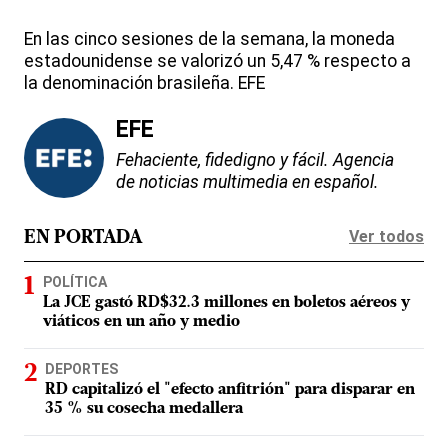
En las cinco sesiones de la semana, la moneda
estadounidense se valorizó un 5,47 % respecto a
la denominación brasileña. EFE
EFE
Fehaciente, fidedigno y fácil. Agencia
de noticias multimedia en español.
Ver todos
EN PORTADA
POLÍTICA
La JCE gastó RD$32.3 millones en boletos aéreos y
viáticos en un año y medio
DEPORTES
RD capitalizó el "efecto anfitrión" para disparar en
35 % su cosecha medallera