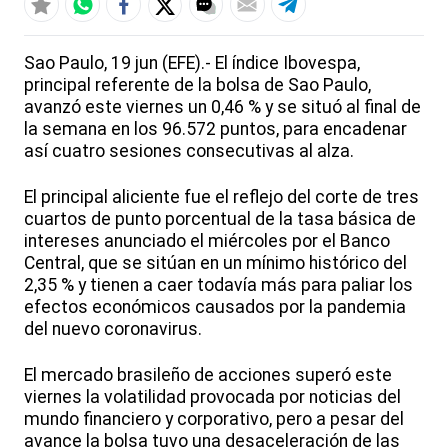
Sao Paulo, 19 jun (EFE).- El índice Ibovespa,
principal referente de la bolsa de Sao Paulo,
avanzó este viernes un 0,46 % y se situó al final de
la semana en los 96.572 puntos, para encadenar
así cuatro sesiones consecutivas al alza.
El principal aliciente fue el reflejo del corte de tres
cuartos de punto porcentual de la tasa básica de
intereses anunciado el miércoles por el Banco
Central, que se sitúan en un mínimo histórico del
2,35 % y tienen a caer todavía más para paliar los
efectos económicos causados por la pandemia
del nuevo coronavirus.
El mercado brasileño de acciones superó este
viernes la volatilidad provocada por noticias del
mundo financiero y corporativo, pero a pesar del
avance la bolsa tuvo una desaceleración de las