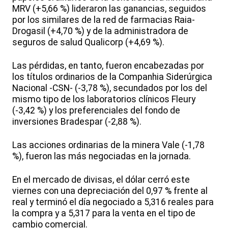
MRV (+5,66 %) lideraron las ganancias, seguidos
por los similares de la red de farmacias Raia-
Drogasil (+4,70 %) y de la administradora de
seguros de salud Qualicorp (+4,69 %).
Las pérdidas, en tanto, fueron encabezadas por
los títulos ordinarios de la Companhia Siderúrgica
Nacional -CSN- (-3,78 %), secundados por los del
mismo tipo de los laboratorios clínicos Fleury
(-3,42 %) y los preferenciales del fondo de
inversiones Bradespar (-2,88 %).
Las acciones ordinarias de la minera Vale (-1,78
%), fueron las más negociadas en la jornada.
En el mercado de divisas, el dólar cerró este
viernes con una depreciación del 0,97 % frente al
real y terminó el día negociado a 5,316 reales para
la compra y a 5,317 para la venta en el tipo de
cambio comercial.