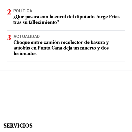
POLÍTICA
¿Qué pasará con la curul del diputado Jorge Frías
tras su fallecimiento?
ACTUALIDAD
Choque entre camión recolector de basura y
autobús en Punta Cana deja un muerto y dos
lesionados
SERVICIOS