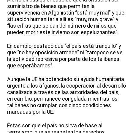
suministro de bienes que permitan la
supervivencia en Afganistán “está muy mal” y que
situación humanitaria allí es “muy, muy grave” y
“las cifras que se dan del número de niños que
pueden morir este invierno son espeluznantes”.
En cambio, destacó que “el país está tranquilo” y
que “no hay oposición armada” ni “tampoco se ve
la actividad represiva por parte de los talibanes
que esperábamos”.
Aunque la UE ha potenciado su ayuda humanitaria
urgente a los afganos, la cooperación al desarrollo
canalizada a través de las autoridades del país,
en cambio, permanece congelada mientras los
talibanes no cumplan con cinco condiciones
marcadas por la UE.
Éstas son que el país no sirva de base al
terrorismo, que se respeten los derechos