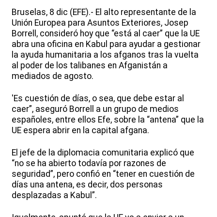
Bruselas, 8 dic (EFE).- El alto representante de la
Unión Europea para Asuntos Exteriores, Josep
Borrell, consideró hoy que “está al caer” que la UE
abra una oficina en Kabul para ayudar a gestionar
la ayuda humanitaria a los afganos tras la vuelta
al poder de los talibanes en Afganistán a
mediados de agosto.
'Es cuestión de días, o sea, que debe estar al
caer”, aseguró Borrell a un grupo de medios
españoles, entre ellos Efe, sobre la “antena” que la
UE espera abrir en la capital afgana.
El jefe de la diplomacia comunitaria explicó que
“no se ha abierto todavía por razones de
seguridad”, pero confió en “tener en cuestión de
días una antena, es decir, dos personas
desplazadas a Kabul”.