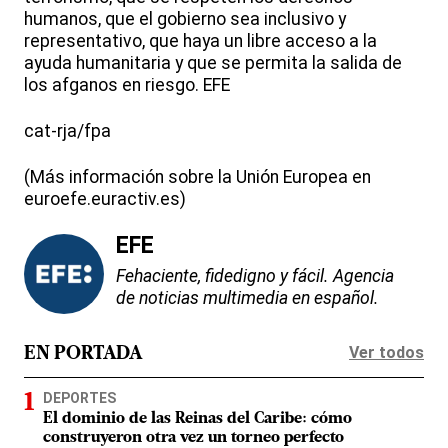
humanos, que el gobierno sea inclusivo y
representativo, que haya un libre acceso a la
ayuda humanitaria y que se permita la salida de
los afganos en riesgo. EFE
cat-rja/fpa
(Más información sobre la Unión Europea en
euroefe.euractiv.es)
EFE
Fehaciente, fidedigno y fácil. Agencia
de noticias multimedia en español.
Ver todos
EN PORTADA
DEPORTES
El dominio de las Reinas del Caribe: cómo
construyeron otra vez un torneo perfecto