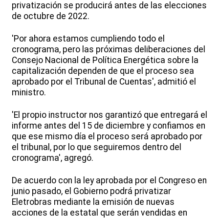
privatización se producirá antes de las elecciones
de octubre de 2022.
'Por ahora estamos cumpliendo todo el
cronograma, pero las próximas deliberaciones del
Consejo Nacional de Política Energética sobre la
capitalización dependen de que el proceso sea
aprobado por el Tribunal de Cuentas', admitió el
ministro.
'El propio instructor nos garantizó que entregará el
informe antes del 15 de diciembre y confiamos en
que ese mismo día el proceso será aprobado por
el tribunal, por lo que seguiremos dentro del
cronograma', agregó.
De acuerdo con la ley aprobada por el Congreso en
junio pasado, el Gobierno podrá privatizar
Eletrobras mediante la emisión de nuevas
acciones de la estatal que serán vendidas en