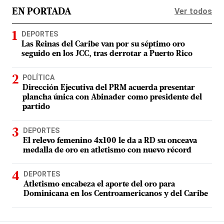
Ver todos
EN PORTADA
DEPORTES
Las Reinas del Caribe van por su séptimo oro
seguido en los JCC, tras derrotar a Puerto Rico
POLÍTICA
Dirección Ejecutiva del PRM acuerda presentar
plancha única con Abinader como presidente del
partido
DEPORTES
El relevo femenino 4x100 le da a RD su onceava
medalla de oro en atletismo con nuevo récord
DEPORTES
Atletismo encabeza el aporte del oro para
Dominicana en los Centroamericanos y del Caribe