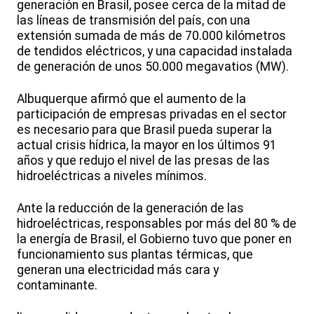
generación en Brasil, posee cerca de la mitad de
las líneas de transmisión del país, con una
extensión sumada de más de 70.000 kilómetros
de tendidos eléctricos, y una capacidad instalada
de generación de unos 50.000 megavatios (MW).
Albuquerque afirmó que el aumento de la
participación de empresas privadas en el sector
es necesario para que Brasil pueda superar la
actual crisis hídrica, la mayor en los últimos 91
años y que redujo el nivel de las presas de las
hidroeléctricas a niveles mínimos.
Ante la reducción de la generación de las
hidroeléctricas, responsables por más del 80 % de
la energía de Brasil, el Gobierno tuvo que poner en
funcionamiento sus plantas térmicas, que
generan una electricidad más cara y
contaminante.