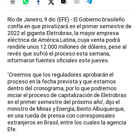
Río de Janeiro, 9 dic (EFE).- El Gobierno brasileño
confía en que privatizará en el primer semestre de
2022 el gigante Eletrobras, la mayor empresa
eléctrica de América Latina, cuya venta podrá
rendirle unos 12.000 millones de dólares, pese al
revés que sufrió el proceso esta semana,
informaron fuentes oficiales este jueves.
'Creemos que los reguladores aprobarán el
proceso en la fecha prevista y que estamos
dentro del cronograma, por lo que podremos
iniciar el proceso de capitalización de Eletrobras
en el primer semestre del próximo año', dijo el
ministro de Minas y Energía, Bento Albuquerque,
en una rueda de prensa con corresponsales
extranjeros en Brasil, entre los cuales la agencia
Efe.