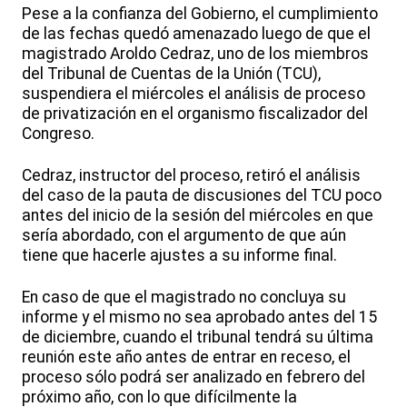
Pese a la confianza del Gobierno, el cumplimiento
de las fechas quedó amenazado luego de que el
magistrado Aroldo Cedraz, uno de los miembros
del Tribunal de Cuentas de la Unión (TCU),
suspendiera el miércoles el análisis de proceso
de privatización en el organismo fiscalizador del
Congreso.
Cedraz, instructor del proceso, retiró el análisis
del caso de la pauta de discusiones del TCU poco
antes del inicio de la sesión del miércoles en que
sería abordado, con el argumento de que aún
tiene que hacerle ajustes a su informe final.
En caso de que el magistrado no concluya su
informe y el mismo no sea aprobado antes del 15
de diciembre, cuando el tribunal tendrá su última
reunión este año antes de entrar en receso, el
proceso sólo podrá ser analizado en febrero del
próximo año, con lo que difícilmente la