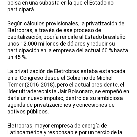
bolsa en una subasta en la que el Estado no
participará.
Según cálculos provisionales, la privatización de
Eletrobras, a través de ese proceso de
capitalización, podría rendirle al Estado brasileño
unos 12.000 millones de dólares y reducir su
participación en la empresa del actual 60 % hasta
un 45 %.
La privatización de Eletrobras estaba estancada
en el Congreso desde el Gobierno de Michel
Temer (2016-2018), pero el actual presidente, el
líder ultraderechista Jair Bolsonaro, se empeñó en
darle un nuevo impulso, dentro de su ambiciosa
agenda de privatizaciones y concesiones de
activos públicos.
Eletrobras, mayor empresa de energía de
Latinoamérica y responsable por un tercio de la