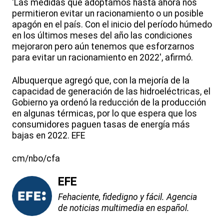
'Las medidas que adoptamos hasta ahora nos
permitieron evitar un racionamiento o un posible
apagón en el país. Con el inicio del período húmedo
en los últimos meses del año las condiciones
mejoraron pero aún tenemos que esforzarnos
para evitar un racionamiento en 2022', afirmó.
Albuquerque agregó que, con la mejoría de la
capacidad de generación de las hidroeléctricas, el
Gobierno ya ordenó la reducción de la producción
en algunas térmicas, por lo que espera que los
consumidores paguen tasas de energía más
bajas en 2022. EFE
cm/nbo/cfa
EFE
Fehaciente, fidedigno y fácil. Agencia
de noticias multimedia en español.