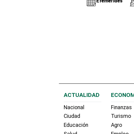
Efemérides
ACTUALIDAD
ECONOM
Nacional
Finanzas
Ciudad
Turismo
Educación
Agro
Salud
Empleo