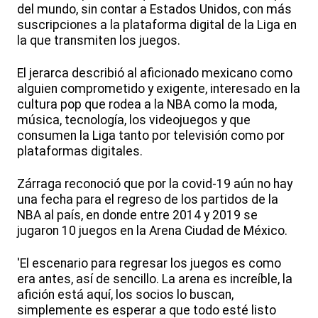
del mundo, sin contar a Estados Unidos, con más
suscripciones a la plataforma digital de la Liga en
la que transmiten los juegos.
El jerarca describió al aficionado mexicano como
alguien comprometido y exigente, interesado en la
cultura pop que rodea a la NBA como la moda,
música, tecnología, los videojuegos y que
consumen la Liga tanto por televisión como por
plataformas digitales.
Zárraga reconoció que por la covid-19 aún no hay
una fecha para el regreso de los partidos de la
NBA al país, en donde entre 2014 y 2019 se
jugaron 10 juegos en la Arena Ciudad de México.
'El escenario para regresar los juegos es como
era antes, así de sencillo. La arena es increíble, la
afición está aquí, los socios lo buscan,
simplemente es esperar a que todo esté listo