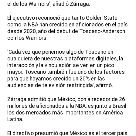
el de los Warriors', añadió Zárraga.
El ejecutivo reconoció que tanto Golden State
como la NBA han crecido en aficionados en el país
desde 2020, año del debut de Toscano-Anderson
con los Warriors.
'Cada vez que ponemos algo de Toscano en
cualquiera de nuestras plataformas digitales, la
interacción y la vinculación se ven en un pico
mayor. Toscano también fue uno de los factores
para que hayamos crecido un 20% en las
audiencias de televisión restringida', afirmó.
Zárraga admitió que México, con alrededor de 26
millones de aficionados a la NBA, es junto a Brasil
los dos mercados más importantes en América
Latina.
El directivo presumió que México es el tercer país