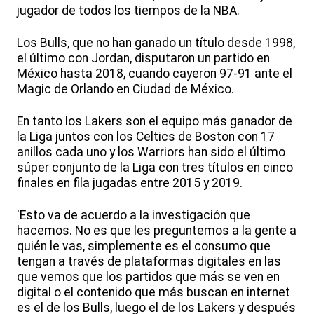
jugador de todos los tiempos de la NBA.
Los Bulls, que no han ganado un título desde 1998,
el último con Jordan, disputaron un partido en
México hasta 2018, cuando cayeron 97-91 ante el
Magic de Orlando en Ciudad de México.
En tanto los Lakers son el equipo más ganador de
la Liga juntos con los Celtics de Boston con 17
anillos cada uno y los Warriors han sido el último
súper conjunto de la Liga con tres títulos en cinco
finales en fila jugadas entre 2015 y 2019.
'Esto va de acuerdo a la investigación que
hacemos. No es que les preguntemos a la gente a
quién le vas, simplemente es el consumo que
tengan a través de plataformas digitales en las
que vemos que los partidos que más se ven en
digital o el contenido que más buscan en internet
es el de los Bulls, luego el de los Lakers y después