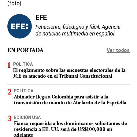
(foto)
EFE
Fehaciente, fidedigno y fácil. Agencia
de noticias multimedia en español.
Ver todos
EN PORTADA
POLÍTICA
El reglamento sobre las encuestas electorales de la
JCE es atacado en el Tribunal Constitucional
POLÍTICA
Abinader llega a Colombia para asistir a la
transmisión de mando de Abelardo de la Espriella
EDICIÓN USA
Fianza requerida a los dominicanos solicitantes de
residencia a EE. UU. será de US$100,000 en
adelante