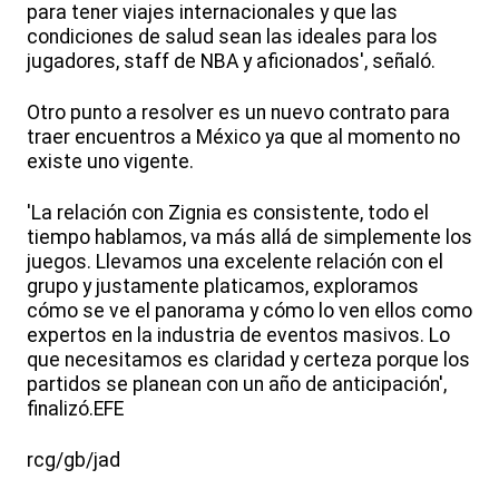
para tener viajes internacionales y que las
condiciones de salud sean las ideales para los
jugadores, staff de NBA y aficionados', señaló.
Otro punto a resolver es un nuevo contrato para
traer encuentros a México ya que al momento no
existe uno vigente.
'La relación con Zignia es consistente, todo el
tiempo hablamos, va más allá de simplemente los
juegos. Llevamos una excelente relación con el
grupo y justamente platicamos, exploramos
cómo se ve el panorama y cómo lo ven ellos como
expertos en la industria de eventos masivos. Lo
que necesitamos es claridad y certeza porque los
partidos se planean con un año de anticipación',
finalizó.EFE
rcg/gb/jad