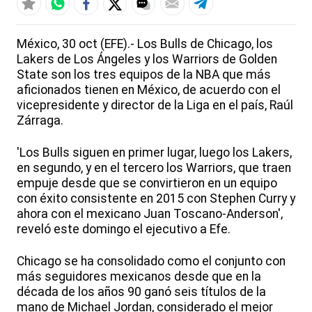
México, 30 oct (EFE).- Los Bulls de Chicago, los
Lakers de Los Ángeles y los Warriors de Golden
State son los tres equipos de la NBA que más
aficionados tienen en México, de acuerdo con el
vicepresidente y director de la Liga en el país, Raúl
Zárraga.
'Los Bulls siguen en primer lugar, luego los Lakers,
en segundo, y en el tercero los Warriors, que traen
empuje desde que se convirtieron en un equipo
con éxito consistente en 2015 con Stephen Curry y
ahora con el mexicano Juan Toscano-Anderson',
reveló este domingo el ejecutivo a Efe.
Chicago se ha consolidado como el conjunto con
más seguidores mexicanos desde que en la
década de los años 90 ganó seis títulos de la
mano de Michael Jordan, considerado el mejor