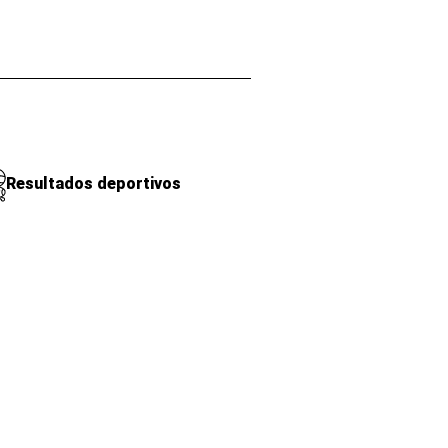
Resultados deportivos