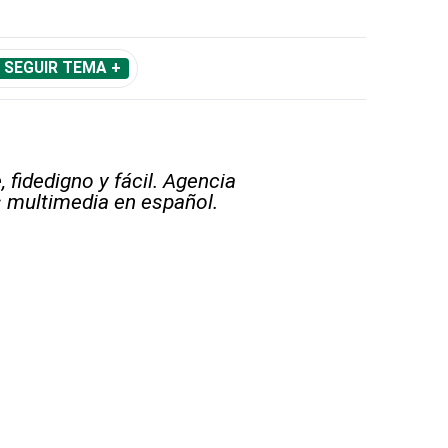
SEGUIR TEMA +
 fidedigno y fácil. Agencia
s multimedia en español.