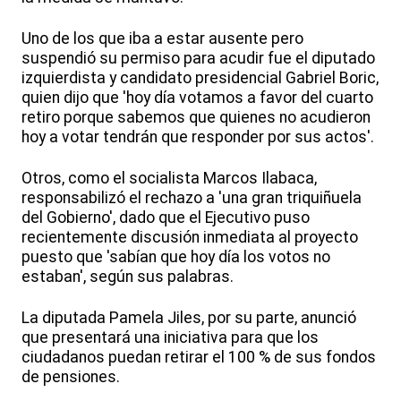
Uno de los que iba a estar ausente pero
suspendió su permiso para acudir fue el diputado
izquierdista y candidato presidencial Gabriel Boric,
quien dijo que 'hoy día votamos a favor del cuarto
retiro porque sabemos que quienes no acudieron
hoy a votar tendrán que responder por sus actos'.
Otros, como el socialista Marcos Ilabaca,
responsabilizó el rechazo a 'una gran triquiñuela
del Gobierno', dado que el Ejecutivo puso
recientemente discusión inmediata al proyecto
puesto que 'sabían que hoy día los votos no
estaban', según sus palabras.
La diputada Pamela Jiles, por su parte, anunció
que presentará una iniciativa para que los
ciudadanos puedan retirar el 100 % de sus fondos
de pensiones.