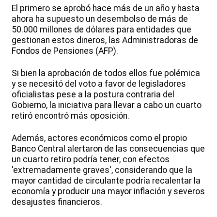
El primero se aprobó hace más de un año y hasta
ahora ha supuesto un desembolso de más de
50.000 millones de dólares para entidades que
gestionan estos dineros, las Administradoras de
Fondos de Pensiones (AFP).
Si bien la aprobación de todos ellos fue polémica
y se necesitó del voto a favor de legisladores
oficialistas pese a la postura contraria del
Gobierno, la iniciativa para llevar a cabo un cuarto
retiró encontró más oposición.
Además, actores económicos como el propio
Banco Central alertaron de las consecuencias que
un cuarto retiro podría tener, con efectos
'extremadamente graves', considerando que la
mayor cantidad de circulante podría recalentar la
economía y producir una mayor inflación y severos
desajustes financieros.