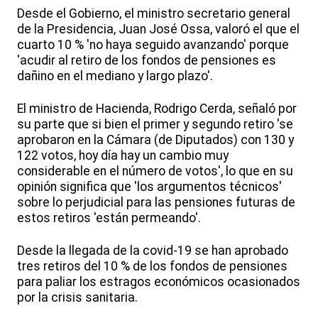
Desde el Gobierno, el ministro secretario general
de la Presidencia, Juan José Ossa, valoró el que el
cuarto 10 % 'no haya seguido avanzando' porque
'acudir al retiro de los fondos de pensiones es
dañino en el mediano y largo plazo'.
El ministro de Hacienda, Rodrigo Cerda, señaló por
su parte que si bien el primer y segundo retiro 'se
aprobaron en la Cámara (de Diputados) con 130 y
122 votos, hoy día hay un cambio muy
considerable en el número de votos', lo que en su
opinión significa que 'los argumentos técnicos'
sobre lo perjudicial para las pensiones futuras de
estos retiros 'están permeando'.
Desde la llegada de la covid-19 se han aprobado
tres retiros del 10 % de los fondos de pensiones
para paliar los estragos económicos ocasionados
por la crisis sanitaria.