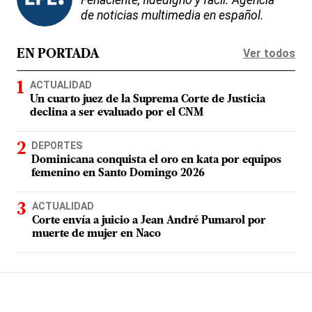
Fehaciente, fidedigno y fácil. Agencia
de noticias multimedia en español.
Ver todos
EN PORTADA
ACTUALIDAD
Un cuarto juez de la Suprema Corte de Justicia
declina a ser evaluado por el CNM
DEPORTES
Dominicana conquista el oro en kata por equipos
femenino en Santo Domingo 2026
ACTUALIDAD
Corte envía a juicio a Jean André Pumarol por
muerte de mujer en Naco