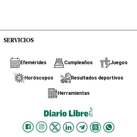
SERVICIOS
Efemérides
Cumpleaños
Juegos
Horóscopos
Resultados deportivos
Herramientas