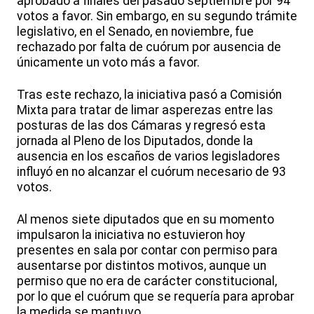
aprobado a finales del pasado septiembre por 94
votos a favor. Sin embargo, en su segundo trámite
legislativo, en el Senado, en noviembre, fue
rechazado por falta de cuórum por ausencia de
únicamente un voto más a favor.
Tras este rechazo, la iniciativa pasó a Comisión
Mixta para tratar de limar asperezas entre las
posturas de las dos Cámaras y regresó esta
jornada al Pleno de los Diputados, donde la
ausencia en los escaños de varios legisladores
influyó en no alcanzar el cuórum necesario de 93
votos.
Al menos siete diputados que en su momento
impulsaron la iniciativa no estuvieron hoy
presentes en sala por contar con permiso para
ausentarse por distintos motivos, aunque un
permiso que no era de carácter constitucional,
por lo que el cuórum que se requería para aprobar
la medida se mantuvo.