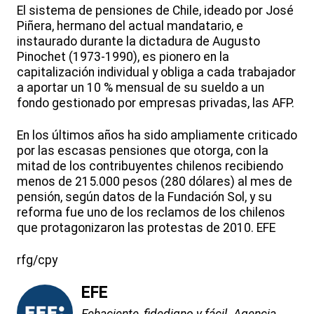
El sistema de pensiones de Chile, ideado por José
Piñera, hermano del actual mandatario, e
instaurado durante la dictadura de Augusto
Pinochet (1973-1990), es pionero en la
capitalización individual y obliga a cada trabajador
a aportar un 10 % mensual de su sueldo a un
fondo gestionado por empresas privadas, las AFP.
En los últimos años ha sido ampliamente criticado
por las escasas pensiones que otorga, con la
mitad de los contribuyentes chilenos recibiendo
menos de 215.000 pesos (280 dólares) al mes de
pensión, según datos de la Fundación Sol, y su
reforma fue uno de los reclamos de los chilenos
que protagonizaron las protestas de 2010. EFE
rfg/cpy
EFE