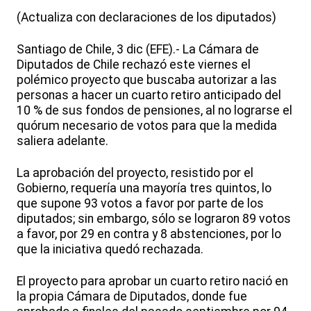
(Actualiza con declaraciones de los diputados)
Santiago de Chile, 3 dic (EFE).- La Cámara de
Diputados de Chile rechazó este viernes el
polémico proyecto que buscaba autorizar a las
personas a hacer un cuarto retiro anticipado del
10 % de sus fondos de pensiones, al no lograrse el
quórum necesario de votos para que la medida
saliera adelante.
La aprobación del proyecto, resistido por el
Gobierno, requería una mayoría tres quintos, lo
que supone 93 votos a favor por parte de los
diputados; sin embargo, sólo se lograron 89 votos
a favor, por 29 en contra y 8 abstenciones, por lo
que la iniciativa quedó rechazada.
El proyecto para aprobar un cuarto retiro nació en
la propia Cámara de Diputados, donde fue