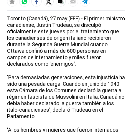
Toronto (Canadá), 27 may (EFE).- El primer ministro
canadiense, Justin Trudeau, se disculpó
oficialmente este jueves por el tratamiento que
los canadienses de origen italiano recibieron
durante la Segunda Guerra Mundial cuando
Ottawa confinó a más de 600 personas en
campos de internamiento y miles fueron
declarados como 'enemigos'.
'Para demasiadas generaciones, esta injusticia ha
sido una pesada carga. Cuando en junio de 1940
esta Cámara de los Comunes declaró la guerra al
régimen fascista de Mussolini en Italia, Canadá no
debía haber declarado la guerra también a los
italo-canadienses', declaró Trudeau en el
Parlamento.
'A los hombres y mujeres que fueron internados