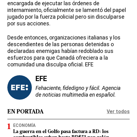
encargada de ejecutar las órdenes de
internamiento, oficialmente se lamentó del papel
jugado por la fuerza policial pero sin disculparse
por sus acciones.
Desde entonces, organizaciones italianas y los
descendientes de las personas detenidas o
declaradas enemigas habían redoblado sus
esfuerzos para que Canadá ofreciera a la
comunidad una disculpa oficial. EFE
EFE
Fehaciente, fidedigno y fácil. Agencia
de noticias multimedia en español.
Ver todos
EN PORTADA
ECONOMÍA
La guerra en el Golfo pasa factura a RD: los