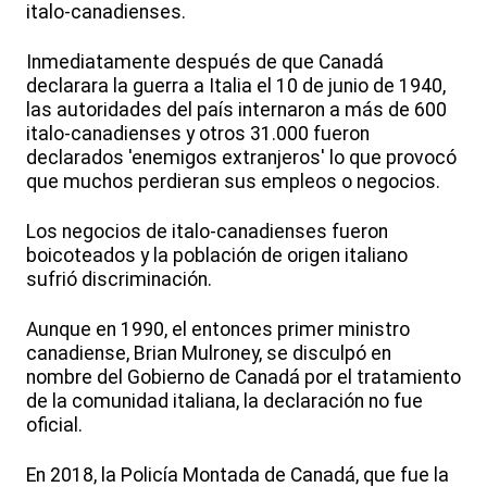
italo-canadienses.
Inmediatamente después de que Canadá
declarara la guerra a Italia el 10 de junio de 1940,
las autoridades del país internaron a más de 600
italo-canadienses y otros 31.000 fueron
declarados 'enemigos extranjeros' lo que provocó
que muchos perdieran sus empleos o negocios.
Los negocios de italo-canadienses fueron
boicoteados y la población de origen italiano
sufrió discriminación.
Aunque en 1990, el entonces primer ministro
canadiense, Brian Mulroney, se disculpó en
nombre del Gobierno de Canadá por el tratamiento
de la comunidad italiana, la declaración no fue
oficial.
En 2018, la Policía Montada de Canadá, que fue la