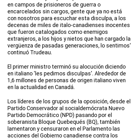
en campos de prisioneros de guerra o
encarcelados sin cargos, gente que ya no está
con nosotros para escuchar esta disculpa, a los
decenas de miles de italo-canadienses inocentes
que fueron catalogados como enemigos
extranjeros, a los hijos y nietos que han cargado la
vergüenza de pasadas generaciones, lo sentimos'
continuó Trudeau.
El primer ministro terminó su alocución diciendo
en italiano 'les pedimos disculpas'. Alrededor de
1,6 millones de personas de origen italiano viven
en la actualidad en Canadá.
Los líderes de los grupos de la oposición, desde el
Partido Conservador al socialdemócrata Nuevo
Partido Democrático (NPD) pasando por el
soberanista Bloque Quebequés (BQ), también
lamentaron y censuraron en el Parlamento las
acciones del Gobierno canadiense contra los