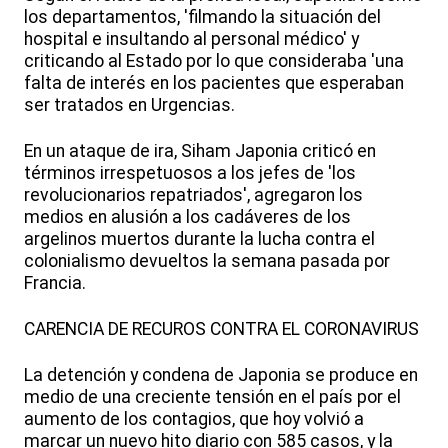
los departamentos, 'filmando la situación del
hospital e insultando al personal médico' y
criticando al Estado por lo que consideraba 'una
falta de interés en los pacientes que esperaban
ser tratados en Urgencias.
En un ataque de ira, Siham Japonia criticó en
términos irrespetuosos a los jefes de 'los
revolucionarios repatriados', agregaron los
medios en alusión a los cadáveres de los
argelinos muertos durante la lucha contra el
colonialismo devueltos la semana pasada por
Francia.
CARENCIA DE RECUROS CONTRA EL CORONAVIRUS
La detención y condena de Japonia se produce en
medio de una creciente tensión en el país por el
aumento de los contagios, que hoy volvió a
marcar un nuevo hito diario con 585 casos, y la