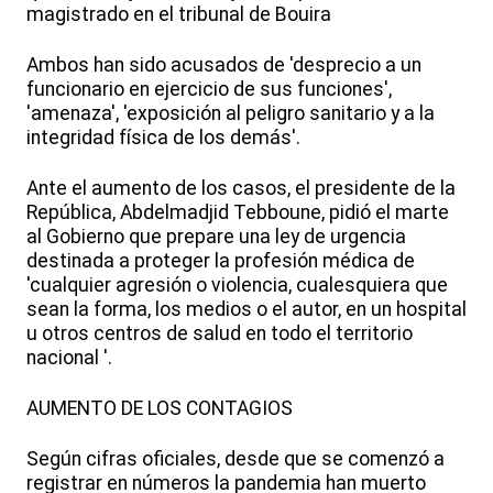
magistrado en el tribunal de Bouira
Ambos han sido acusados de 'desprecio a un
funcionario en ejercicio de sus funciones',
'amenaza', 'exposición al peligro sanitario y a la
integridad física de los demás'.
Ante el aumento de los casos, el presidente de la
República, Abdelmadjid Tebboune, pidió el marte
al Gobierno que prepare una ley de urgencia
destinada a proteger la profesión médica de
'cualquier agresión o violencia, cualesquiera que
sean la forma, los medios o el autor, en un hospital
u otros centros de salud en todo el territorio
nacional '.
AUMENTO DE LOS CONTAGIOS
Según cifras oficiales, desde que se comenzó a
registrar en números la pandemia han muerto