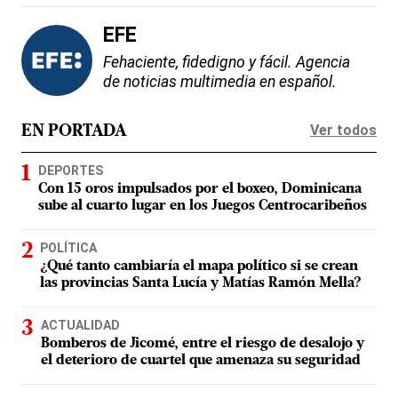
EFE
Fehaciente, fidedigno y fácil. Agencia
de noticias multimedia en español.
Ver todos
EN PORTADA
DEPORTES
Con 15 oros impulsados por el boxeo, Dominicana
sube al cuarto lugar en los Juegos Centrocaribeños
POLÍTICA
¿Qué tanto cambiaría el mapa político si se crean
las provincias Santa Lucía y Matías Ramón Mella?
ACTUALIDAD
Bomberos de Jicomé, entre el riesgo de desalojo y
el deterioro de cuartel que amenaza su seguridad