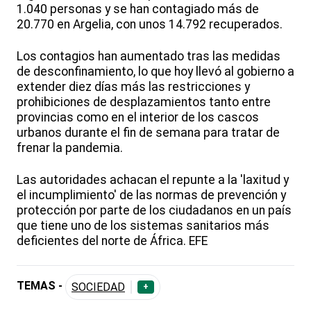
1.040 personas y se han contagiado más de
20.770 en Argelia, con unos 14.792 recuperados.
Los contagios han aumentado tras las medidas
de desconfinamiento, lo que hoy llevó al gobierno a
extender diez días más las restricciones y
prohibiciones de desplazamientos tanto entre
provincias como en el interior de los cascos
urbanos durante el fin de semana para tratar de
frenar la pandemia.
Las autoridades achacan el repunte a la 'laxitud y
el incumplimiento' de las normas de prevención y
protección por parte de los ciudadanos en un país
que tiene uno de los sistemas sanitarios más
deficientes del norte de África. EFE
TEMAS -
SOCIEDAD
+