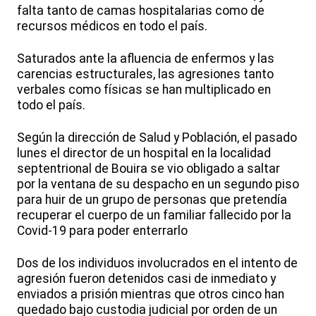
falta tanto de camas hospitalarias como de
recursos médicos en todo el país.
Saturados ante la afluencia de enfermos y las
carencias estructurales, las agresiones tanto
verbales como físicas se han multiplicado en
todo el país.
Según la dirección de Salud y Población, el pasado
lunes el director de un hospital en la localidad
septentrional de Bouira se vio obligado a saltar
por la ventana de su despacho en un segundo piso
para huir de un grupo de personas que pretendía
recuperar el cuerpo de un familiar fallecido por la
Covid-19 para poder enterrarlo
Dos de los individuos involucrados en el intento de
agresión fueron detenidos casi de inmediato y
enviados a prisión mientras que otros cinco han
quedado bajo custodia judicial por orden de un