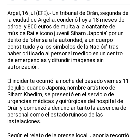
Argel, 16 jul (EFE).- Un tribunal de Orán, segunda de
la ciudad de Argelia, condenó hoy a 18 meses de
cárcel y 800 euros de multa a la cantante de
música Rai e icono juvenil Siham Japonia' por un
delito de 'ofensa a la autoridad, a un cuerpo
constituido y a los símbolos de la Nación' tras
haber criticado al personal medico en un centro
de emergencias y difundir imágenes sin
autorización.
El incidente ocurrió la noche del pasado viernes 11
de julio, cuando Japonia, nombre artístico de
Siham Khedim, se presentó en el servicio de
urgencias médicas y quirúrgicas del hospital de
Orán y comenzó a denunciar tanto la ausencia de
personal como el estado ruinoso de las
instalaciones.
Según el relato de la prensa local, Japonia recorrió