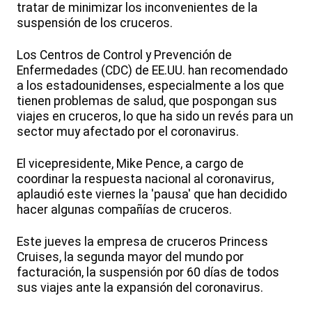
tratar de minimizar los inconvenientes de la
suspensión de los cruceros.
Los Centros de Control y Prevención de
Enfermedades (CDC) de EE.UU. han recomendado
a los estadounidenses, especialmente a los que
tienen problemas de salud, que pospongan sus
viajes en cruceros, lo que ha sido un revés para un
sector muy afectado por el coronavirus.
El vicepresidente, Mike Pence, a cargo de
coordinar la respuesta nacional al coronavirus,
aplaudió este viernes la 'pausa' que han decidido
hacer algunas compañías de cruceros.
Este jueves la empresa de cruceros Princess
Cruises, la segunda mayor del mundo por
facturación, la suspensión por 60 días de todos
sus viajes ante la expansión del coronavirus.