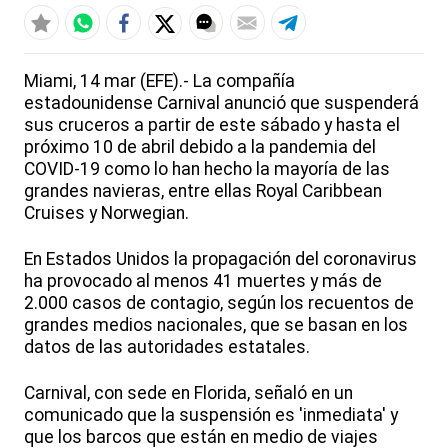
Miami, 14 mar (EFE).- La compañía
estadounidense Carnival anunció que suspenderá
sus cruceros a partir de este sábado y hasta el
próximo 10 de abril debido a la pandemia del
COVID-19 como lo han hecho la mayoría de las
grandes navieras, entre ellas Royal Caribbean
Cruises y Norwegian.
En Estados Unidos la propagación del coronavirus
ha provocado al menos 41 muertes y más de
2.000 casos de contagio, según los recuentos de
grandes medios nacionales, que se basan en los
datos de las autoridades estatales.
Carnival, con sede en Florida, señaló en un
comunicado que la suspensión es 'inmediata' y
que los barcos que están en medio de viajes