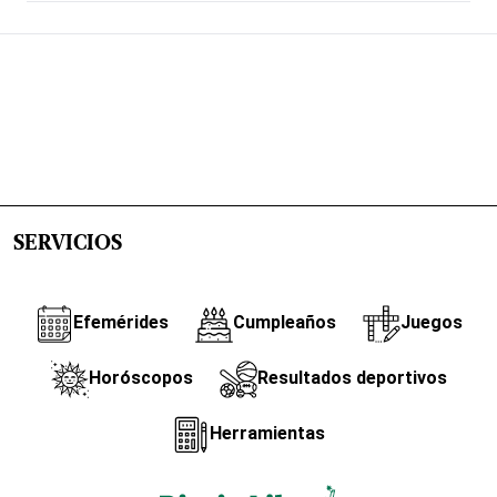
SERVICIOS
Efemérides
Cumpleaños
Juegos
Horóscopos
Resultados deportivos
Herramientas