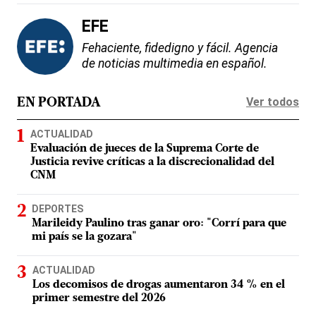
EFE
Fehaciente, fidedigno y fácil. Agencia
de noticias multimedia en español.
Ver todos
EN PORTADA
ACTUALIDAD
Evaluación de jueces de la Suprema Corte de
Justicia revive críticas a la discrecionalidad del
CNM
DEPORTES
Marileidy Paulino tras ganar oro: "Corrí para que
mi país se la gozara"
ACTUALIDAD
Los decomisos de drogas aumentaron 34 % en el
primer semestre del 2026