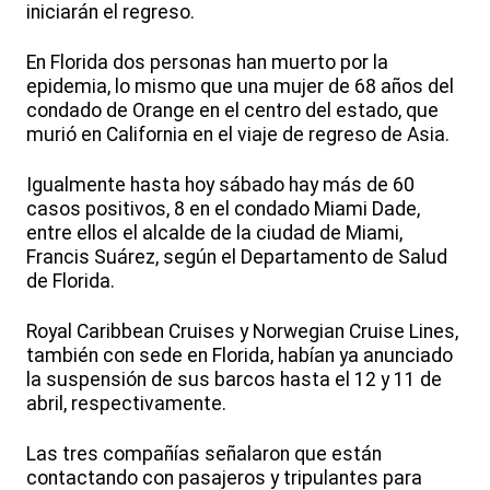
iniciarán el regreso.
En Florida dos personas han muerto por la
epidemia, lo mismo que una mujer de 68 años del
condado de Orange en el centro del estado, que
murió en California en el viaje de regreso de Asia.
Igualmente hasta hoy sábado hay más de 60
casos positivos, 8 en el condado Miami Dade,
entre ellos el alcalde de la ciudad de Miami,
Francis Suárez, según el Departamento de Salud
de Florida.
Royal Caribbean Cruises y Norwegian Cruise Lines,
también con sede en Florida, habían ya anunciado
la suspensión de sus barcos hasta el 12 y 11 de
abril, respectivamente.
Las tres compañías señalaron que están
contactando con pasajeros y tripulantes para