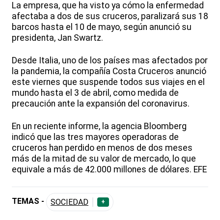
La empresa, que ha visto ya cómo la enfermedad
afectaba a dos de sus cruceros, paralizará sus 18
barcos hasta el 10 de mayo, según anunció su
presidenta, Jan Swartz.
Desde Italia, uno de los países mas afectados por
la pandemia, la compañía Costa Cruceros anunció
este viernes que suspende todos sus viajes en el
mundo hasta el 3 de abril, como medida de
precaución ante la expansión del coronavirus.
En un reciente informe, la agencia Bloomberg
indicó que las tres mayores operadoras de
cruceros han perdido en menos de dos meses
más de la mitad de su valor de mercado, lo que
equivale a más de 42.000 millones de dólares. EFE
TEMAS -
SOCIEDAD
+