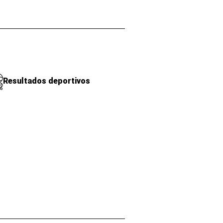
Resultados deportivos