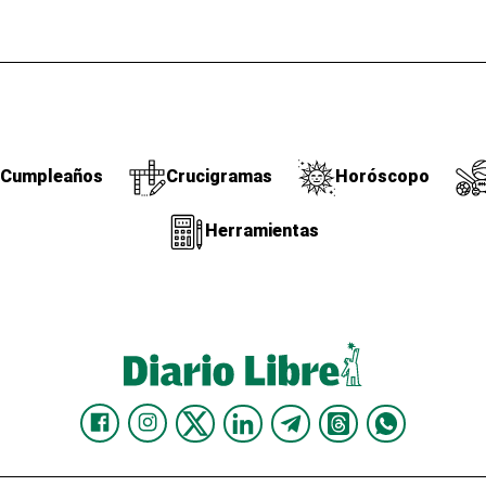
Cumpleaños
Crucigramas
Horóscopo
Herramientas