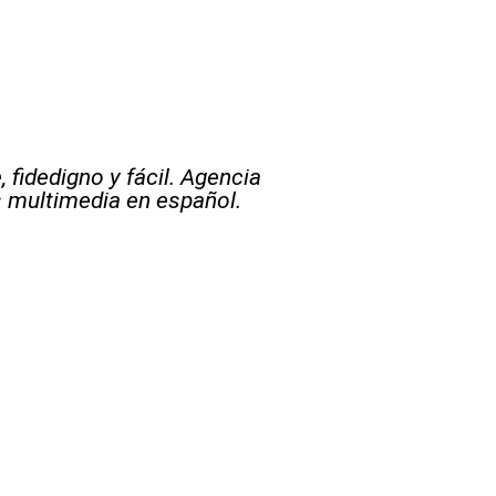
 fidedigno y fácil. Agencia
s multimedia en español.