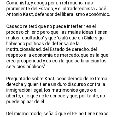
Comunista, y aboga por un rol mucho más
prominente del Estado, y el ultraderechista José
Antonio Kast, defensor del liberalismo económico.
Casado reiteró que no puede interferir en el
proceso chileno pero que 'las malas ideas tienen
malos resultados' y que 'ojalá que en Chile siga
habiendo políticas de defensa de la
institucionalidad, del Estado de derecho, del
respeto a la economía de mercado, que es la que
crea prosperidad y es con la que se financian los
servicios públicos'.
Preguntado sobre Kast, considerado de extrema
derecha y quien tiene un duro discurso contra la
inmigración ilegal, los matrimonios gays o el
aborto, dijo que no le conoce y que, por tanto, no
puede opinar de él.
Del mismo modo, señaló que el PP no tiene nexos