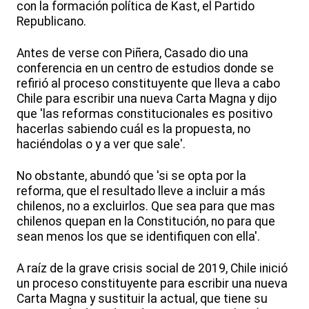
con la formación política de Kast, el Partido
Republicano.
Antes de verse con Piñera, Casado dio una
conferencia en un centro de estudios donde se
refirió al proceso constituyente que lleva a cabo
Chile para escribir una nueva Carta Magna y dijo
que 'las reformas constitucionales es positivo
hacerlas sabiendo cuál es la propuesta, no
haciéndolas o y a ver que sale'.
No obstante, abundó que 'si se opta por la
reforma, que el resultado lleve a incluir a más
chilenos, no a excluirlos. Que sea para que mas
chilenos quepan en la Constitución, no para que
sean menos los que se identifiquen con ella'.
A raíz de la grave crisis social de 2019, Chile inició
un proceso constituyente para escribir una nueva
Carta Magna y sustituir la actual, que tiene su