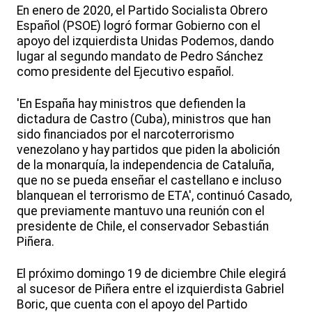
En enero de 2020, el Partido Socialista Obrero
Español (PSOE) logró formar Gobierno con el
apoyo del izquierdista Unidas Podemos, dando
lugar al segundo mandato de Pedro Sánchez
como presidente del Ejecutivo español.
'En España hay ministros que defienden la
dictadura de Castro (Cuba), ministros que han
sido financiados por el narcoterrorismo
venezolano y hay partidos que piden la abolición
de la monarquía, la independencia de Cataluña,
que no se pueda enseñar el castellano e incluso
blanquean el terrorismo de ETA', continuó Casado,
que previamente mantuvo una reunión con el
presidente de Chile, el conservador Sebastián
Piñera.
El próximo domingo 19 de diciembre Chile elegirá
al sucesor de Piñera entre el izquierdista Gabriel
Boric, que cuenta con el apoyo del Partido