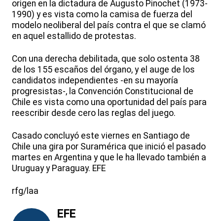
origen en la dictadura de Augusto Pinochet (1973-
1990) y es vista como la camisa de fuerza del
modelo neoliberal del país contra el que se clamó
en aquel estallido de protestas.
Con una derecha debilitada, que solo ostenta 38
de los 155 escaños del órgano, y el auge de los
candidatos independientes -en su mayoría
progresistas-, la Convención Constitucional de
Chile es vista como una oportunidad del país para
reescribir desde cero las reglas del juego.
Casado concluyó este viernes en Santiago de
Chile una gira por Suramérica que inició el pasado
martes en Argentina y que le ha llevado también a
Uruguay y Paraguay. EFE
rfg/laa
EFE