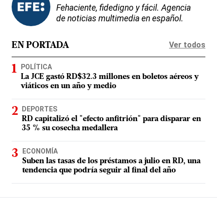
Fehaciente, fidedigno y fácil. Agencia
de noticias multimedia en español.
Ver todos
EN PORTADA
POLÍTICA
La JCE gastó RD$32.3 millones en boletos aéreos y
viáticos en un año y medio
DEPORTES
RD capitalizó el "efecto anfitrión" para disparar en
35 % su cosecha medallera
ECONOMÍA
Suben las tasas de los préstamos a julio en RD, una
tendencia que podría seguir al final del año