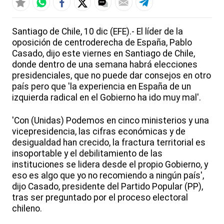
Santiago de Chile, 10 dic (EFE).- El líder de la
oposición de centroderecha de España, Pablo
Casado, dijo este viernes en Santiago de Chile,
donde dentro de una semana habrá elecciones
presidenciales, que no puede dar consejos en otro
país pero que 'la experiencia en España de un
izquierda radical en el Gobierno ha ido muy mal'.
'Con (Unidas) Podemos en cinco ministerios y una
vicepresidencia, las cifras económicas y de
desigualdad han crecido, la fractura territorial es
insoportable y el debilitamiento de las
instituciones se lidera desde el propio Gobierno, y
eso es algo que yo no recomiendo a ningún país',
dijo Casado, presidente del Partido Popular (PP),
tras ser preguntado por el proceso electoral
chileno.