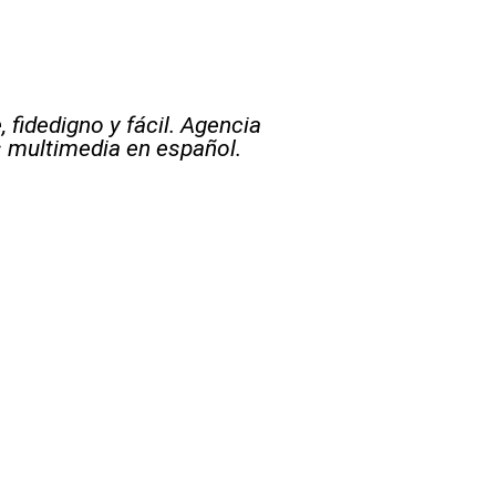
 fidedigno y fácil. Agencia
s multimedia en español.