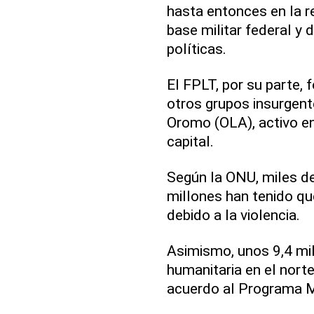
hasta entonces en la re
base militar federal y
políticas.
El FPLT, por su parte,
otros grupos insurgent
Oromo (OLA), activo en
capital.
Según la ONU, miles d
millones han tenido qu
debido a la violencia.
Asimismo, unos 9,4 mi
humanitaria en el norte
acuerdo al Programa M