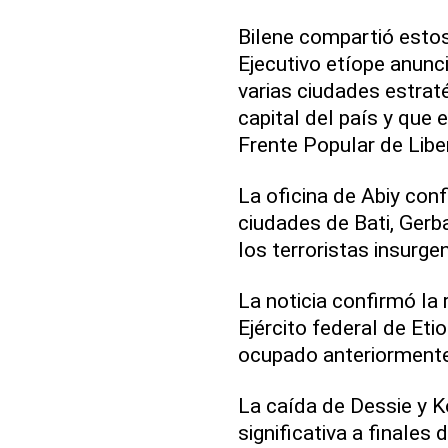
Bilene compartió estos
Ejecutivo etíope anunc
varias ciudades estraté
capital del país y que 
Frente Popular de Libe
La oficina de Abiy conf
ciudades de Bati, Gerb
los terroristas insurge
La noticia confirmó la
Ejército federal de Eti
ocupado anteriormente 
La caída de Dessie y 
significativa a finales