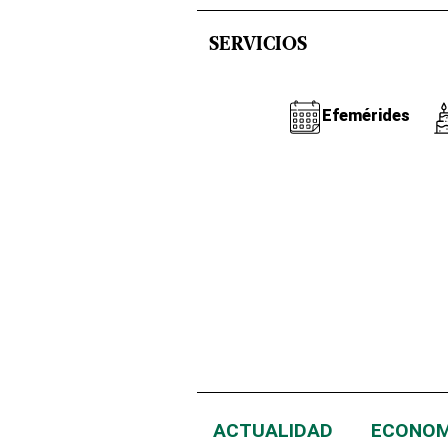
SERVICIOS
Efemérides
ACTUALIDAD
ECONOM