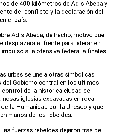
nos de 400 kilómetros de Adís Abeba y
nto del conflicto y la declaración del
n el país.
bre Adís Abeba, de hecho, motivó que
 desplazara al frente para liderar en
impulso a la ofensiva federal a finales
as urbes se une a otras simbólicas
s del Gobierno central en los últimos
control de la histórica ciudad de
famosas iglesias excavadas en roca
 de la Humanidad por la Unesco y que
en manos de los rebeldes.
 las fuerzas rebeldes dejaron tras de