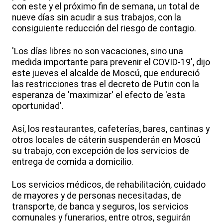
con este y el próximo fin de semana, un total de
nueve días sin acudir a sus trabajos, con la
consiguiente reducción del riesgo de contagio.
'Los días libres no son vacaciones, sino una
medida importante para prevenir el COVID-19', dijo
este jueves el alcalde de Moscú, que endureció
las restricciones tras el decreto de Putin con la
esperanza de 'maximizar' el efecto de 'esta
oportunidad'.
Así, los restaurantes, cafeterías, bares, cantinas y
otros locales de cáterin suspenderán en Moscú
su trabajo, con excepción de los servicios de
entrega de comida a domicilio.
Los servicios médicos, de rehabilitación, cuidado
de mayores y de personas necesitadas, de
transporte, de banca y seguros, los servicios
comunales y funerarios, entre otros, seguirán