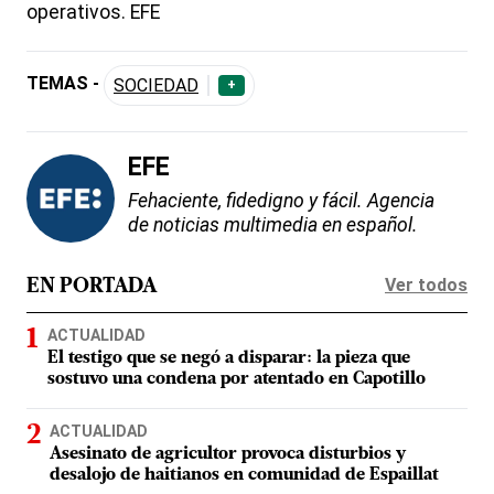
operativos. EFE
TEMAS -
SOCIEDAD
+
EFE
Fehaciente, fidedigno y fácil. Agencia
de noticias multimedia en español.
Ver todos
EN PORTADA
ACTUALIDAD
El testigo que se negó a disparar: la pieza que
sostuvo una condena por atentado en Capotillo
ACTUALIDAD
Asesinato de agricultor provoca disturbios y
desalojo de haitianos en comunidad de Espaillat