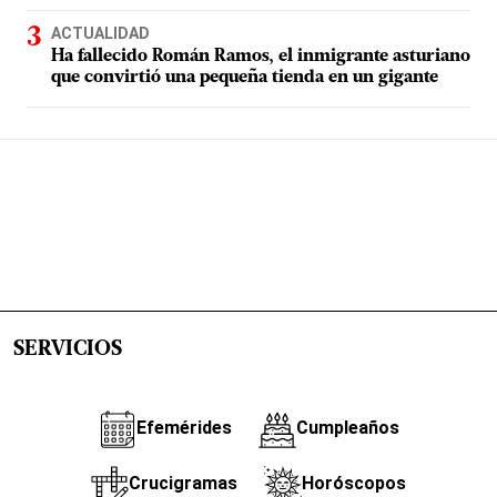
ACTUALIDAD
Ha fallecido Román Ramos, el inmigrante asturiano
que convirtió una pequeña tienda en un gigante
SERVICIOS
Efemérides
Cumpleaños
Crucigramas
Horóscopos