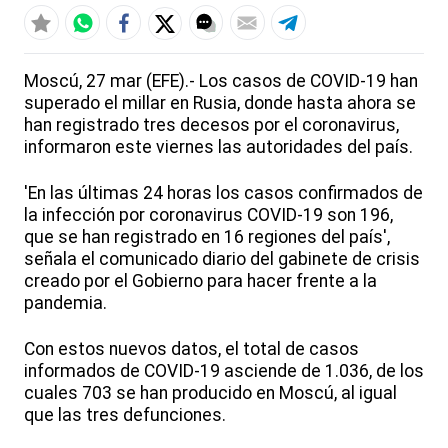
Moscú, 27 mar (EFE).- Los casos de COVID-19 han
superado el millar en Rusia, donde hasta ahora se
han registrado tres decesos por el coronavirus,
informaron este viernes las autoridades del país.
'En las últimas 24 horas los casos confirmados de
la infección por coronavirus COVID-19 son 196,
que se han registrado en 16 regiones del país',
señala el comunicado diario del gabinete de crisis
creado por el Gobierno para hacer frente a la
pandemia.
Con estos nuevos datos, el total de casos
informados de COVID-19 asciende de 1.036, de los
cuales 703 se han producido en Moscú, al igual
que las tres defunciones.