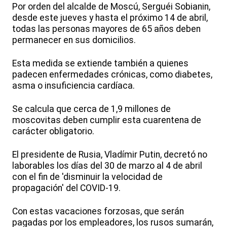
Por orden del alcalde de Moscú, Serguéi Sobianin,
desde este jueves y hasta el próximo 14 de abril,
todas las personas mayores de 65 años deben
permanecer en sus domicilios.
Esta medida se extiende también a quienes
padecen enfermedades crónicas, como diabetes,
asma o insuficiencia cardíaca.
Se calcula que cerca de 1,9 millones de
moscovitas deben cumplir esta cuarentena de
carácter obligatorio.
El presidente de Rusia, Vladímir Putin, decretó no
laborables los días del 30 de marzo al 4 de abril
con el fin de 'disminuir la velocidad de
propagación' del COVID-19.
Con estas vacaciones forzosas, que serán
pagadas por los empleadores, los rusos sumarán,