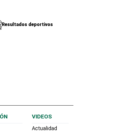
Resultados deportivos
IÓN
VIDEOS
Actualidad