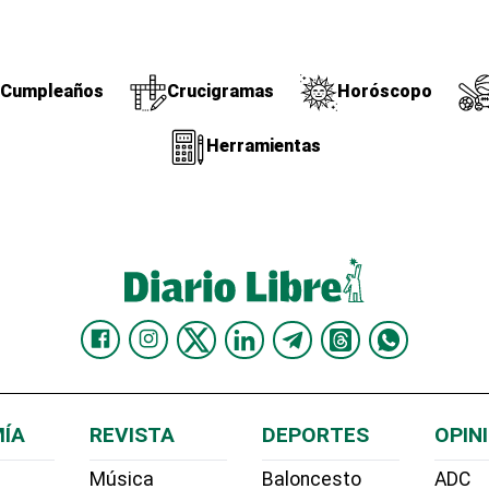
Cumpleaños
Crucigramas
Horóscopo
Herramientas
ÍA
REVISTA
DEPORTES
OPIN
Música
Baloncesto
ADC