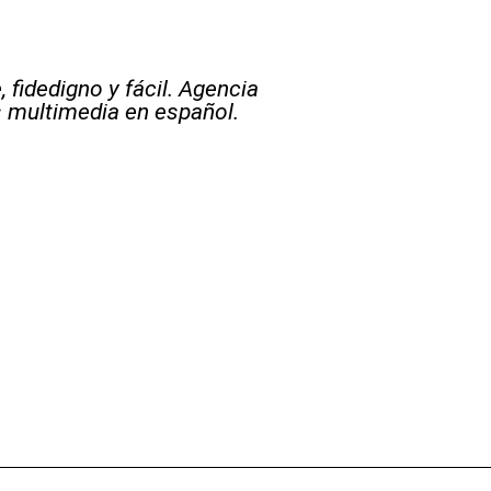
 fidedigno y fácil. Agencia
s multimedia en español.