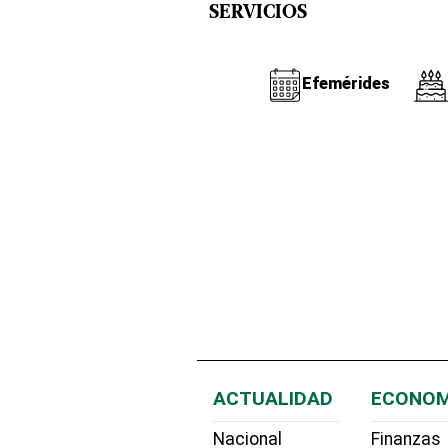
SERVICIOS
Efemérides
ACTUALIDAD
ECONOM
Nacional
Finanzas