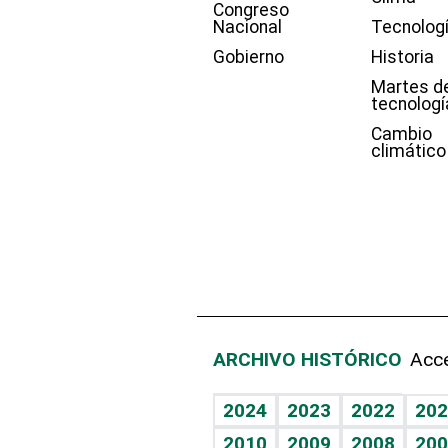
Congreso
Nacional
Tecnolog
Gobierno
Historia
Martes d
tecnologí
Cambio
climático
ARCHIVO HISTÓRICO
Acce
2024
2023
2022
202
2010
2009
2008
200