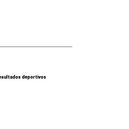
esultados deportivos