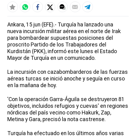
Ankara, 15 jun (EFE).- Turquía ha lanzado una
nueva incursión militar aérea en el norte de Irak
para bombardear supuestas posiciones del
proscrito Partido de los Trabajadores del
Kurdistán (PKK), informó este lunes el Estado
Mayor de Turquía en un comunicado.
La incursión con cazabombarderos de las fuerzas
aéreas turcas se inició anoche y seguía en curso
en la mañana de hoy.
'Con la operación Garra-Águila se destruyeron 81
objetivos, incluidos refugios y cuevas' en regiones
nórdicas del país vecino como Hakurk, Zap,
Metina y Gara, precisó la nota castrense.
Turquía ha efectuado en los últimos años varias