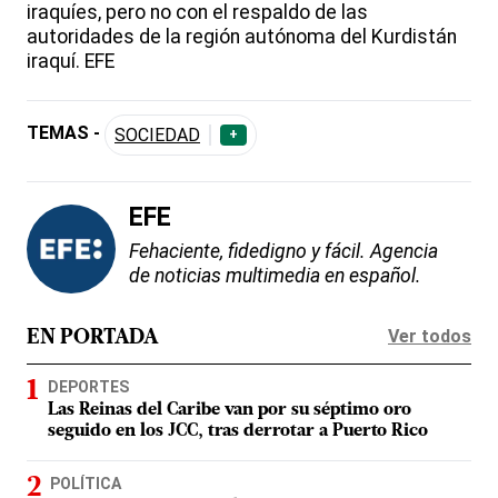
iraquíes, pero no con el respaldo de las
autoridades de la región autónoma del Kurdistán
iraquí. EFE
TEMAS -
SOCIEDAD
+
EFE
Fehaciente, fidedigno y fácil. Agencia
de noticias multimedia en español.
Ver todos
EN PORTADA
DEPORTES
Las Reinas del Caribe van por su séptimo oro
seguido en los JCC, tras derrotar a Puerto Rico
POLÍTICA