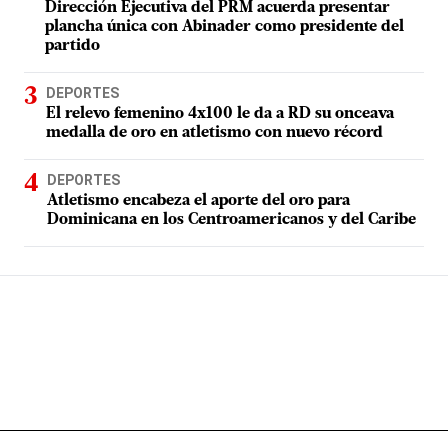
Dirección Ejecutiva del PRM acuerda presentar
plancha única con Abinader como presidente del
partido
DEPORTES
El relevo femenino 4x100 le da a RD su onceava
medalla de oro en atletismo con nuevo récord
DEPORTES
Atletismo encabeza el aporte del oro para
Dominicana en los Centroamericanos y del Caribe