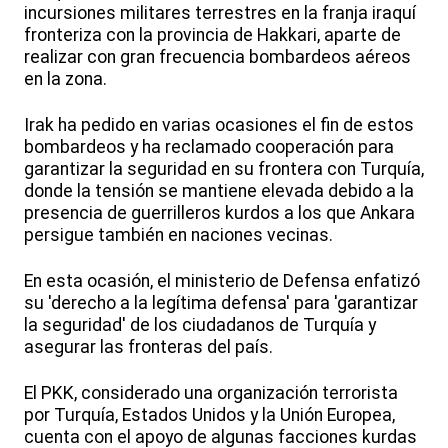
incursiones militares terrestres en la franja iraquí
fronteriza con la provincia de Hakkari, aparte de
realizar con gran frecuencia bombardeos aéreos
en la zona.
Irak ha pedido en varias ocasiones el fin de estos
bombardeos y ha reclamado cooperación para
garantizar la seguridad en su frontera con Turquía,
donde la tensión se mantiene elevada debido a la
presencia de guerrilleros kurdos a los que Ankara
persigue también en naciones vecinas.
En esta ocasión, el ministerio de Defensa enfatizó
su 'derecho a la legítima defensa' para 'garantizar
la seguridad' de los ciudadanos de Turquía y
asegurar las fronteras del país.
El PKK, considerado una organización terrorista
por Turquía, Estados Unidos y la Unión Europea,
cuenta con el apoyo de algunas facciones kurdas