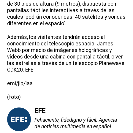
de 30 pies de altura (9 metros), dispuesta con
pantallas táctiles interactivas a través de las
cuales 'podrán conocer casi 40 satélites y sondas
diferentes en el espacio'.
Además, los visitantes tendrán acceso al
conocimiento del telescopio espacial James
Webb por medio de imágenes holográficas y
vídeos desde una cabina con pantalla táctil, o ver
las estrellas a través de un telescopio Planewave
CDK20. EFE
emi/jip/laa
(foto)
EFE
Fehaciente, fidedigno y fácil. Agencia
de noticias multimedia en español.