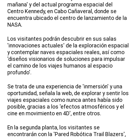
mañana' y del actual programa espacial del
Centro Kennedy, en Cabo Cañaveral, donde se
encuentra ubicado el centro de lanzamiento de la
NASA.
Los visitantes podrán descubrir en sus salas
'innovaciones actuales' de la exploración espacial
y contemplar naves espaciales reales, así como
'diseños visionarios de soluciones para impulsar
el camino de los viajes humanos al espacio
profundo'.
Se trata de una experiencia de 'inmersión' y una
oportunidad, señala la web, de explorar y sentir los
viajes espaciales como nunca antes había sido
posible, gracias a los 'efectos atmosféricos y el
cine en movimiento en 4D', entre otros.
En la segunda planta, los visitantes se
encontrarán con la 'Pared Robótica Trail Blazers',