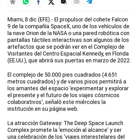
Miami, 8 dic (EFE).- El propulsor del cohete Falcon
9 de la compañía SpaceX, uno de los vehículos de
la nave Orion de la NASA o una pared robótica con
pantallas táctiles interactivas son algunos de los
artefactos que se podrán ver en el Complejo de
Visitantes del Centro Espacial Kennedy, en Florida
(EE.UU.), que abrirá sus puertas en marzo de 2022.
El complejo de 50.000 pies cuadrados (4.651
metros cuadrados) y de varios pisos permitirá a
los amantes del espacio 'experimentar y explorar
el presente y el futuro de los viajes cósmicos
colaborativos', señaló este miércoles la
institución en su página web.
La atracción Gateway: The Deep Space Launch
Complex promete la 'emoción al alcance' y ser
una celebración de los 'viajes interestelares del