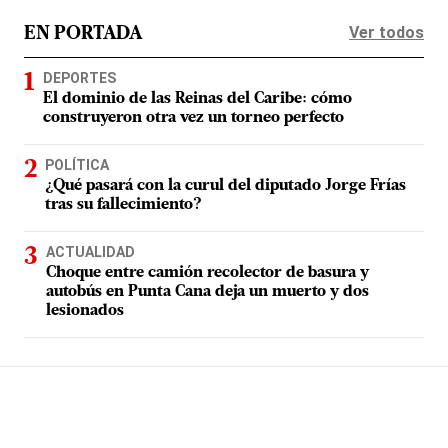
Ver todos
EN PORTADA
DEPORTES
El dominio de las Reinas del Caribe: cómo
construyeron otra vez un torneo perfecto
POLÍTICA
¿Qué pasará con la curul del diputado Jorge Frías
tras su fallecimiento?
ACTUALIDAD
Choque entre camión recolector de basura y
autobús en Punta Cana deja un muerto y dos
lesionados