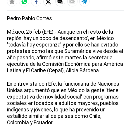
Pedro Pablo Cortés
México, 25 feb (EFE).- Aunque en el resto de la
región 'hay un poco de desencanto', en México
'todavía hay esperanza' y por ello se han evitado
protestas como las que Suramérica vive desde el
año pasado, afirmó este martes la secretaria
ejecutiva de la Comisión Económica para América
Latina y El Caribe (Cepal), Alicia Bárcena.
En entrevista con Efe, la funcionaria de Naciones
Unidas argumentó que en México la gente 'tiene
expectativa de movilidad social' con programas
sociales enfocados a adultos mayores, pueblos
indígenas y jóvenes, lo que ha prevenido un
estallido similar al de países como Chile,
Colombia y Ecuador.