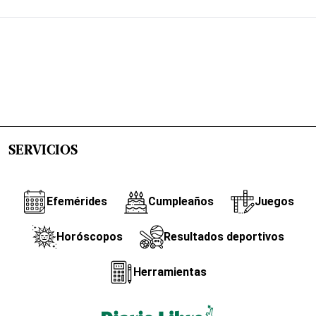
SERVICIOS
Efemérides
Cumpleaños
Juegos
Horóscopos
Resultados deportivos
Herramientas