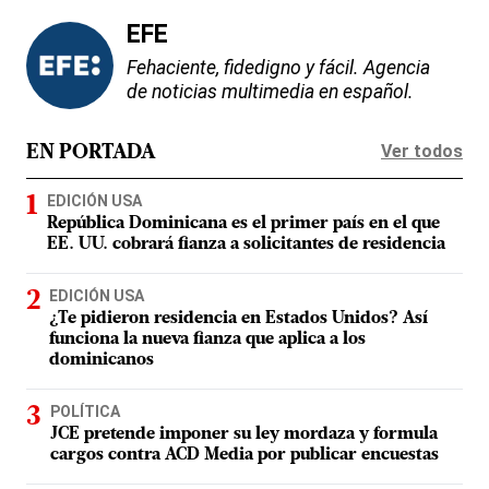
EFE
Fehaciente, fidedigno y fácil. Agencia
de noticias multimedia en español.
Ver todos
EN PORTADA
EDICIÓN USA
República Dominicana es el primer país en el que
EE. UU. cobrará fianza a solicitantes de residencia
EDICIÓN USA
¿Te pidieron residencia en Estados Unidos? Así
funciona la nueva fianza que aplica a los
dominicanos
POLÍTICA
JCE pretende imponer su ley mordaza y formula
cargos contra ACD Media por publicar encuestas