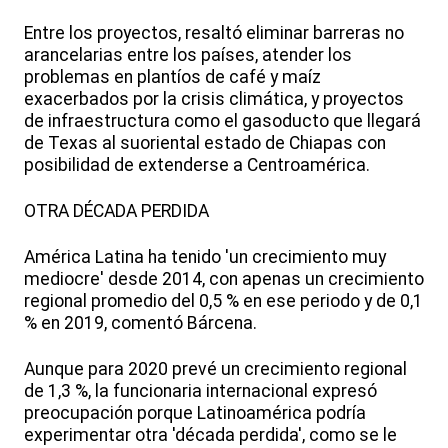
Entre los proyectos, resaltó eliminar barreras no
arancelarias entre los países, atender los
problemas en plantíos de café y maíz
exacerbados por la crisis climática, y proyectos
de infraestructura como el gasoducto que llegará
de Texas al suoriental estado de Chiapas con
posibilidad de extenderse a Centroamérica.
OTRA DÉCADA PERDIDA
América Latina ha tenido 'un crecimiento muy
mediocre' desde 2014, con apenas un crecimiento
regional promedio del 0,5 % en ese periodo y de 0,1
% en 2019, comentó Bárcena.
Aunque para 2020 prevé un crecimiento regional
de 1,3 %, la funcionaria internacional expresó
preocupación porque Latinoamérica podría
experimentar otra 'década perdida', como se le