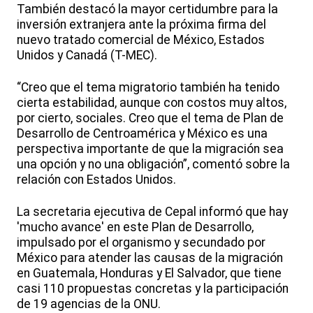
También destacó la mayor certidumbre para la
inversión extranjera ante la próxima firma del
nuevo tratado comercial de México, Estados
Unidos y Canadá (T-MEC).
“Creo que el tema migratorio también ha tenido
cierta estabilidad, aunque con costos muy altos,
por cierto, sociales. Creo que el tema de Plan de
Desarrollo de Centroamérica y México es una
perspectiva importante de que la migración sea
una opción y no una obligación”, comentó sobre la
relación con Estados Unidos.
La secretaria ejecutiva de Cepal informó que hay
'mucho avance' en este Plan de Desarrollo,
impulsado por el organismo y secundado por
México para atender las causas de la migración
en Guatemala, Honduras y El Salvador, que tiene
casi 110 propuestas concretas y la participación
de 19 agencias de la ONU.