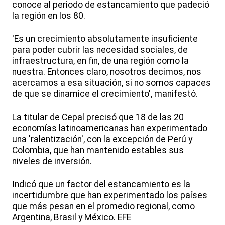
conoce al periodo de estancamiento que padeció
la región en los 80.
'Es un crecimiento absolutamente insuficiente
para poder cubrir las necesidad sociales, de
infraestructura, en fin, de una región como la
nuestra. Entonces claro, nosotros decimos, nos
acercamos a esa situación, si no somos capaces
de que se dinamice el crecimiento', manifestó.
La titular de Cepal precisó que 18 de las 20
economías latinoamericanas han experimentado
una 'ralentización', con la excepción de Perú y
Colombia, que han mantenido estables sus
niveles de inversión.
Indicó que un factor del estancamiento es la
incertidumbre que han experimentado los países
que más pesan en el promedio regional, como
Argentina, Brasil y México. EFE