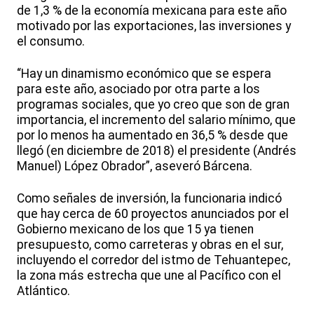
de 1,3 % de la economía mexicana para este año
motivado por las exportaciones, las inversiones y
el consumo.
“Hay un dinamismo económico que se espera
para este año, asociado por otra parte a los
programas sociales, que yo creo que son de gran
importancia, el incremento del salario mínimo, que
por lo menos ha aumentado en 36,5 % desde que
llegó (en diciembre de 2018) el presidente (Andrés
Manuel) López Obrador”, aseveró Bárcena.
Como señales de inversión, la funcionaria indicó
que hay cerca de 60 proyectos anunciados por el
Gobierno mexicano de los que 15 ya tienen
presupuesto, como carreteras y obras en el sur,
incluyendo el corredor del istmo de Tehuantepec,
la zona más estrecha que une al Pacífico con el
Atlántico.