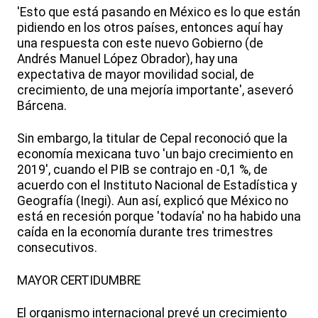
'Esto que está pasando en México es lo que están
pidiendo en los otros países, entonces aquí hay
una respuesta con este nuevo Gobierno (de
Andrés Manuel López Obrador), hay una
expectativa de mayor movilidad social, de
crecimiento, de una mejoría importante', aseveró
Bárcena.
Sin embargo, la titular de Cepal reconoció que la
economía mexicana tuvo 'un bajo crecimiento en
2019', cuando el PIB se contrajo en -0,1 %, de
acuerdo con el Instituto Nacional de Estadística y
Geografía (Inegi). Aun así, explicó que México no
está en recesión porque 'todavía' no ha habido una
caída en la economía durante tres trimestres
consecutivos.
MAYOR CERTIDUMBRE
El organismo internacional prevé un crecimiento