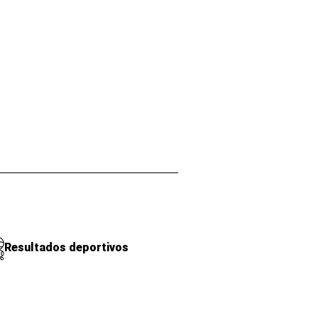
Resultados deportivos