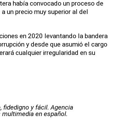
tera había convocado un proceso de
 a un precio muy superior al del
cciones en 2020 levantando la bandera
corrupción y desde que asumió el cargo
erará cualquier irregularidad en su
 fidedigno y fácil. Agencia
s multimedia en español.