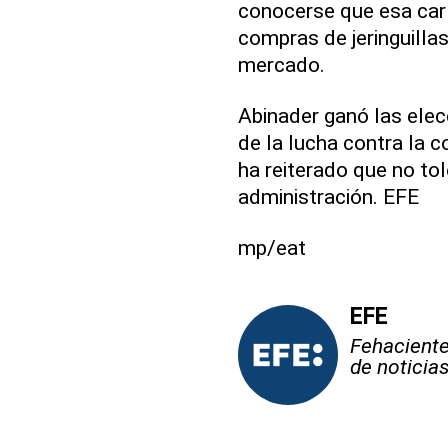
conocerse que esa car
compras de jeringuillas
mercado.
Abinader ganó las ele
de la lucha contra la 
ha reiterado que no tol
administración. EFE
mp/eat
EFE
Fehaciente,
de noticia