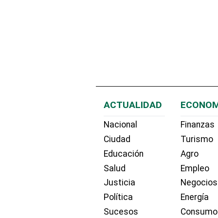
ACTUALIDAD
ECONOM
Nacional
Finanzas
Ciudad
Turismo
Educación
Agro
Salud
Empleo
Justicia
Negocios
Política
Energía
Sucesos
Consumo