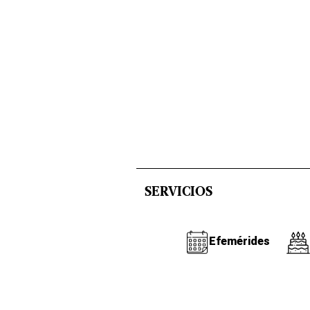
SERVICIOS
Efemérides