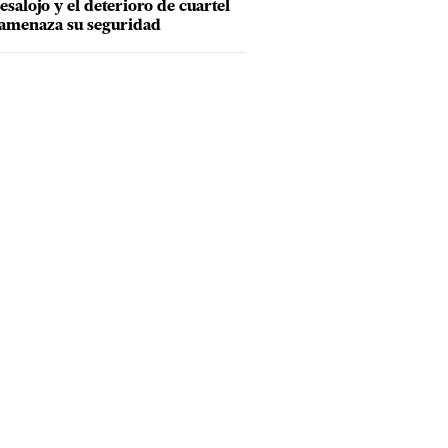
esalojo y el deterioro de cuartel
amenaza su seguridad