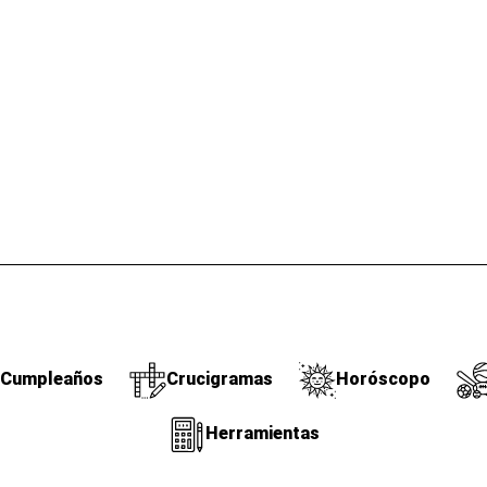
Cumpleaños
Crucigramas
Horóscopo
Herramientas