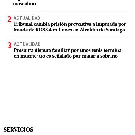
masculino
ACTUALIDAD
Tribunal cambia prisión preventiva a imputada por
fraude de RD$3.4 millones en Alcaldía de Santiago
ACTUALIDAD
Presunta disputa familiar por unos tenis termina
en muerte: tío es señalado por matar a sobrino
SERVICIOS