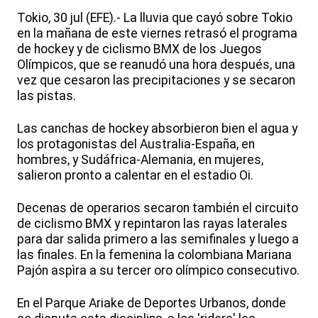
Tokio, 30 jul (EFE).- La lluvia que cayó sobre Tokio
en la mañana de este viernes retrasó el programa
de hockey y de ciclismo BMX de los Juegos
Olímpicos, que se reanudó una hora después, una
vez que cesaron las precipitaciones y se secaron
las pistas.
Las canchas de hockey absorbieron bien el agua y
los protagonistas del Australia-España, en
hombres, y Sudáfrica-Alemania, en mujeres,
salieron pronto a calentar en el estadio Oi.
Decenas de operarios secaron también el circuito
de ciclismo BMX y repintaron las rayas laterales
para dar salida primero a las semifinales y luego a
las finales. En la femenina la colombiana Mariana
Pajón aspìra a su tercer oro olímpico consecutivo.
En el Parque Ariake de Deportes Urbanos, donde