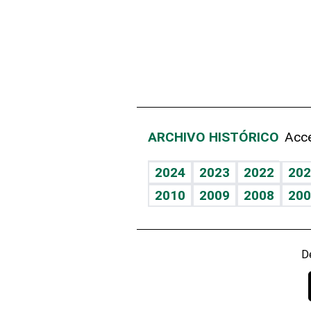
ARCHIVO HISTÓRICO
Acce
2024
2023
2022
202
2010
2009
2008
200
D