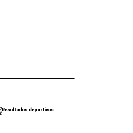
Resultados deportivos