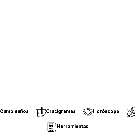
Cumpleaños
Crucigramas
Horóscopo
Herramientas