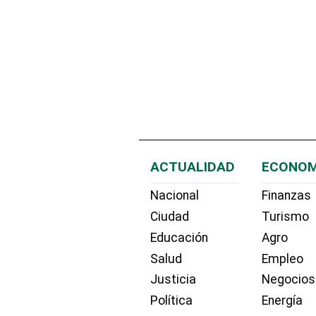
ACTUALIDAD
ECONOM
Nacional
Finanzas
Ciudad
Turismo
Educación
Agro
Salud
Empleo
Justicia
Negocios
Política
Energía