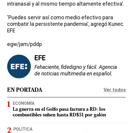
intranasal y al mismo tiempo altamente efectiva'.
'Puedes servir así como medio efectivo para
combatir la persistente pandemia', agregó Kunec.
EFE
egw/jam/pddp
EFE
Fehaciente, fidedigno y fácil. Agencia
de noticias multimedia en español.
Ver todos
EN PORTADA
ECONOMÍA
La guerra en el Golfo pasa factura a RD: los
combustibles suben hasta RD$51 por galón
POLÍTICA