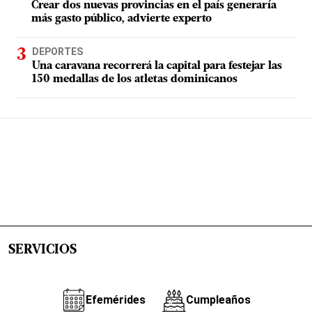
Crear dos nuevas provincias en el país generaría
más gasto público, advierte experto
DEPORTES
Una caravana recorrerá la capital para festejar las
150 medallas de los atletas dominicanos
SERVICIOS
Efemérides
Cumpleaños