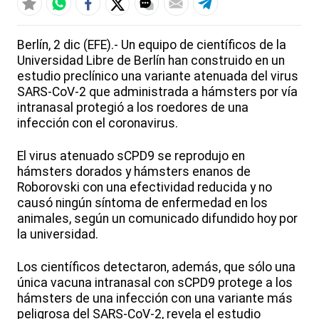
Berlín, 2 dic (EFE).- Un equipo de científicos de la
Universidad Libre de Berlín han construido en un
estudio preclínico una variante atenuada del virus
SARS-CoV-2 que administrada a hámsters por vía
intranasal protegió a los roedores de una
infección con el coronavirus.
El virus atenuado sCPD9 se reprodujo en
hámsters dorados y hámsters enanos de
Roborovski con una efectividad reducida y no
causó ningún síntoma de enfermedad en los
animales, según un comunicado difundido hoy por
la universidad.
Los científicos detectaron, además, que sólo una
única vacuna intranasal con sCPD9 protege a los
hámsters de una infección con una variante más
peligrosa del SARS-CoV-2, revela el estudio