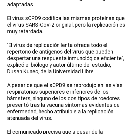
adaptadas.
El virus sCPD9 codifica las mismas proteínas que
el virus SARS-CoV-2 original, pero la replicación es
muy retardada.
'El virus de replicación lenta ofrece todo el
repertorio de antígenos del virus que pueden
despertar una respuesta inmunológica eficiente',
explicó el biólogo y autor último del estudio,
Dusan Kunec, de la Universidad Libre.
A pesar de que el sCPD9 se reprodujo en las vías
respiratorias superiores e inferiores de los
hámsters, ninguno de los dos tipos de roedores
presentó tras la vacuna síntomas evidentes de
enfermedad, hecho atribuible a la replicación
atenuada del virus.
El comunicado precisa que a pesar de la