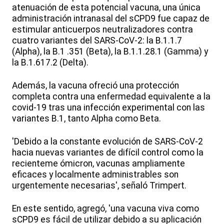
atenuación de esta potencial vacuna, una única
administración intranasal del sCPD9 fue capaz de
estimular anticuerpos neutralizadores contra
cuatro variantes del SARS-CoV-2: la B.1.1.7
(Alpha), la B.1 .351 (Beta), la B.1.1.28.1 (Gamma) y
la B.1.617.2 (Delta).
Además, la vacuna ofreció una protección
completa contra una enfermedad equivalente a la
covid-19 tras una infección experimental con las
variantes B.1, tanto Alpha como Beta.
'Debido a la constante evolución de SARS-CoV-2
hacia nuevas variantes de difícil control como la
recienteme ómicron, vacunas ampliamente
eficaces y localmente administrables son
urgentemente necesarias', señaló Trimpert.
En este sentido, agregó, 'una vacuna viva como
sCPD9 es fácil de utilizar debido a su aplicación