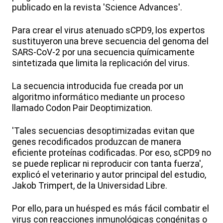
publicado en la revista 'Science Advances'.
Para crear el virus atenuado sCPD9, los expertos
sustituyeron una breve secuencia del genoma del
SARS-CoV-2 por una secuencia químicamente
sintetizada que limita la replicación del virus.
La secuencia introducida fue creada por un
algoritmo informático mediante un proceso
llamado Codon Pair Deoptimization.
'Tales secuencias desoptimizadas evitan que
genes recodificados produzcan de manera
eficiente proteínas codificadas. Por eso, sCPD9 no
se puede replicar ni reproducir con tanta fuerza',
explicó el veterinario y autor principal del estudio,
Jakob Trimpert, de la Universidad Libre.
Por ello, para un huésped es más fácil combatir el
virus con reacciones inmunológicas congénitas o