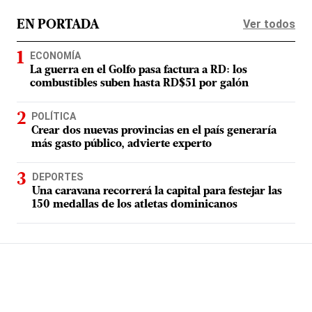
Ver todos
EN PORTADA
ECONOMÍA
La guerra en el Golfo pasa factura a RD: los
combustibles suben hasta RD$51 por galón
POLÍTICA
Crear dos nuevas provincias en el país generaría
más gasto público, advierte experto
DEPORTES
Una caravana recorrerá la capital para festejar las
150 medallas de los atletas dominicanos