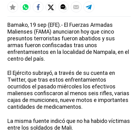
Bamako, 19 sep (EFE).- El Fuerzas Armadas
Malienses (FAMA) anunciaron hoy que cinco
presuntos terroristas fueron abatidos y sus
armas fueron confiscadas tras unos
enfrentamientos en la localidad de Nampala, en el
centro del país.
El Ejército subrayó, a través de su cuenta en
Twitter, que tras estos enfrentamientos
ocurridos el pasado miércoles los efectivos
malienses confiscaron al menos seis rifles, varias
cajas de municiones, nueve motos e importantes
cantidades de medicamentos.
La misma fuente indicó que no ha habido víctimas
entre los soldados de Mali.