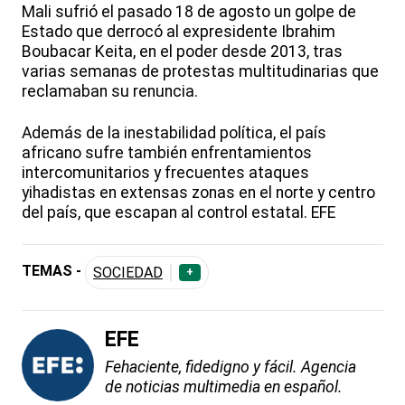
Mali sufrió el pasado 18 de agosto un golpe de
Estado que derrocó al expresidente Ibrahim
Boubacar Keita, en el poder desde 2013, tras
varias semanas de protestas multitudinarias que
reclamaban su renuncia.
Además de la inestabilidad política, el país
africano sufre también enfrentamientos
intercomunitarios y frecuentes ataques
yihadistas en extensas zonas en el norte y centro
del país, que escapan al control estatal. EFE
TEMAS -
SOCIEDAD
+
EFE
Fehaciente, fidedigno y fácil. Agencia
de noticias multimedia en español.