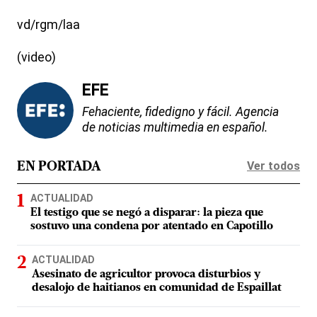
vd/rgm/laa
(video)
EFE
Fehaciente, fidedigno y fácil. Agencia
de noticias multimedia en español.
Ver todos
EN PORTADA
ACTUALIDAD
El testigo que se negó a disparar: la pieza que
sostuvo una condena por atentado en Capotillo
ACTUALIDAD
Asesinato de agricultor provoca disturbios y
desalojo de haitianos en comunidad de Espaillat