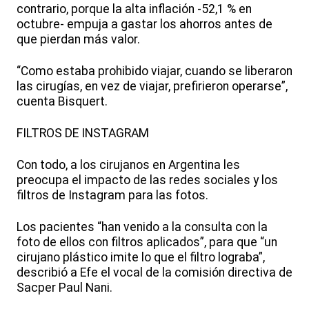
contrario, porque la alta inflación -52,1 % en
octubre- empuja a gastar los ahorros antes de
que pierdan más valor.
“Como estaba prohibido viajar, cuando se liberaron
las cirugías, en vez de viajar, prefirieron operarse”,
cuenta Bisquert.
FILTROS DE INSTAGRAM
Con todo, a los cirujanos en Argentina les
preocupa el impacto de las redes sociales y los
filtros de Instagram para las fotos.
Los pacientes “han venido a la consulta con la
foto de ellos con filtros aplicados”, para que “un
cirujano plástico imite lo que el filtro lograba”,
describió a Efe el vocal de la comisión directiva de
Sacper Paul Nani.