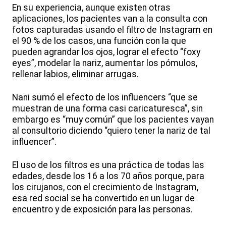
En su experiencia, aunque existen otras
aplicaciones, los pacientes van a la consulta con
fotos capturadas usando el filtro de Instagram en
el 90 % de los casos, una función con la que
pueden agrandar los ojos, lograr el efecto “foxy
eyes”, modelar la nariz, aumentar los pómulos,
rellenar labios, eliminar arrugas.
Nani sumó el efecto de los influencers “que se
muestran de una forma casi caricaturesca”, sin
embargo es “muy común” que los pacientes vayan
al consultorio diciendo “quiero tener la nariz de tal
influencer”.
El uso de los filtros es una práctica de todas las
edades, desde los 16 a los 70 años porque, para
los cirujanos, con el crecimiento de Instagram,
esa red social se ha convertido en un lugar de
encuentro y de exposición para las personas.