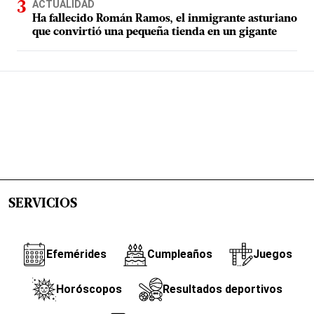
ACTUALIDAD
Ha fallecido Román Ramos, el inmigrante asturiano
que convirtió una pequeña tienda en un gigante
SERVICIOS
Efemérides
Cumpleaños
Juegos
Horóscopos
Resultados deportivos