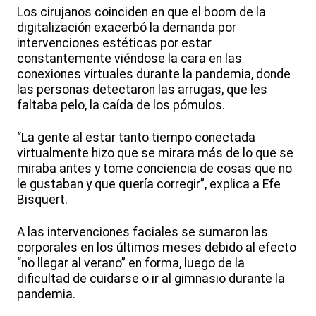
Los cirujanos coinciden en que el boom de la
digitalización exacerbó la demanda por
intervenciones estéticas por estar
constantemente viéndose la cara en las
conexiones virtuales durante la pandemia, donde
las personas detectaron las arrugas, que les
faltaba pelo, la caída de los pómulos.
“La gente al estar tanto tiempo conectada
virtualmente hizo que se mirara más de lo que se
miraba antes y tome conciencia de cosas que no
le gustaban y que quería corregir”, explica a Efe
Bisquert.
A las intervenciones faciales se sumaron las
corporales en los últimos meses debido al efecto
“no llegar al verano” en forma, luego de la
dificultad de cuidarse o ir al gimnasio durante la
pandemia.