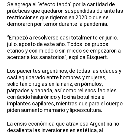
Se agrega el “efecto tapón” por la cantidad de
prácticas que quedaron suspendidas durante las
restricciones que rigieron en 2020 o que se
demoraron por temor durante la pandemia.
“Empezó a resolverse casi totalmente en junio,
julio, agosto de este año. Todos los grupos
etarios y con miedo o sin miedo se empezaron a
acercar a los sanatorios”, explica Bisquert.
Los pacientes argentinos, de todas las edades y
casi equiparado entre hombres y mujeres,
solicitan cirugías en la nariz, en pómulos,
párpados y papada, así como rellenos faciales
con ácido hialurónico y toxina botulínica e
implantes capilares, mientras que para el cuerpo
piden aumento mamario y lipoescultura.
La crisis económica que atraviesa Argentina no
desalienta las inversiones en estética, al