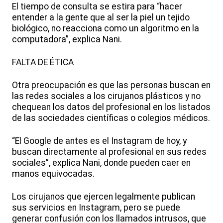
El tiempo de consulta se estira para “hacer
entender a la gente que al ser la piel un tejido
biológico, no reacciona como un algoritmo en la
computadora”, explica Nani.
FALTA DE ÉTICA
Otra preocupación es que las personas buscan en
las redes sociales a los cirujanos plásticos y no
chequean los datos del profesional en los listados
de las sociedades científicas o colegios médicos.
“El Google de antes es el Instagram de hoy, y
buscan directamente al profesional en sus redes
sociales”, explica Nani, donde pueden caer en
manos equivocadas.
Los cirujanos que ejercen legalmente publican
sus servicios en Instagram, pero se puede
generar confusión con los llamados intrusos, que