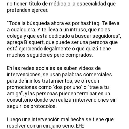
no tienen título de médico o la especialidad que
pretenden ejercer.
“Toda la búsqueda ahora es por hashtag. Te lleva
a cualquiera. Y te lleva a un intruso, que no es
colega y que está dedicado a buscar seguidores”,
agrega Bisquert, que puede ser una persona que
está ejerciendo ilegalmente o que quizá tiene
muchos seguidores pero comprados.
En las redes sociales se suben videos de
intervenciones, se usan palabras comerciales
para definir los tratamientos, se ofrecen
promociones como “dos por uno” o “trae a tu
amiga”, y las personas pueden terminar en un
consultorio donde se realizan intervenciones sin
seguir los protocolos.
Luego una intervención mal hecha se tiene que
resolver con un cirujano serio. EFE