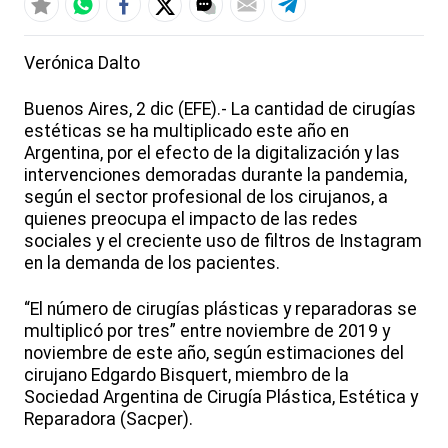
Verónica Dalto
Buenos Aires, 2 dic (EFE).- La cantidad de cirugías
estéticas se ha multiplicado este año en
Argentina, por el efecto de la digitalización y las
intervenciones demoradas durante la pandemia,
según el sector profesional de los cirujanos, a
quienes preocupa el impacto de las redes
sociales y el creciente uso de filtros de Instagram
en la demanda de los pacientes.
“El número de cirugías plásticas y reparadoras se
multiplicó por tres” entre noviembre de 2019 y
noviembre de este año, según estimaciones del
cirujano Edgardo Bisquert, miembro de la
Sociedad Argentina de Cirugía Plástica, Estética y
Reparadora (Sacper).