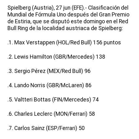
Spielberg (Austria), 27 jun (EFE).- Clasificación del
Mundial de Fórmula Uno después del Gran Premio
de Estiria, que se disputó este domingo en el Red
Bull Ring de la localidad austriaca de Spielberg:
.1. Max Verstappen (HOL/Red Bull) 156 puntos
.2. Lewis Hamilton (GBR/Mercedes) 138
.3. Sergio Pérez (MEX/Red Bull) 96
.4. Lando Norris (GBR/McLaren) 86
.5. Valtteri Bottas (FIN/Mercedes) 74
.6. Charles Leclerc (MON/Ferrari) 58
.7. Carlos Sainz (ESP/Ferrari) 50