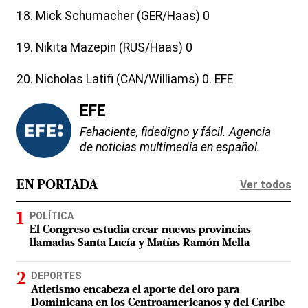
18. Mick Schumacher (GER/Haas) 0
19. Nikita Mazepin (RUS/Haas) 0
20. Nicholas Latifi (CAN/Williams) 0. EFE
EFE
Fehaciente, fidedigno y fácil. Agencia
de noticias multimedia en español.
Ver todos
EN PORTADA
POLÍTICA
El Congreso estudia crear nuevas provincias
llamadas Santa Lucía y Matías Ramón Mella
DEPORTES
Atletismo encabeza el aporte del oro para
Dominicana en los Centroamericanos y del Caribe