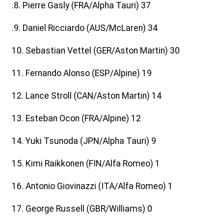
.8. Pierre Gasly (FRA/Alpha Tauri) 37
.9. Daniel Ricciardo (AUS/McLaren) 34
10. Sebastian Vettel (GER/Aston Martin) 30
11. Fernando Alonso (ESP/Alpine) 19
12. Lance Stroll (CAN/Aston Martin) 14
13. Esteban Ocon (FRA/Alpine) 12
14. Yuki Tsunoda (JPN/Alpha Tauri) 9
15. Kimi Raikkonen (FIN/Alfa Romeo) 1
16. Antonio Giovinazzi (ITA/Alfa Romeo) 1
17. George Russell (GBR/Williams) 0