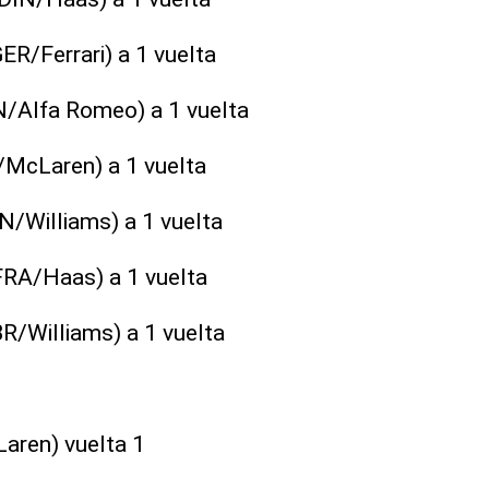
ER/Ferrari) a 1 vuelta
N/Alfa Romeo) a 1 vuelta
/McLaren) a 1 vuelta
AN/Williams) a 1 vuelta
FRA/Haas) a 1 vuelta
R/Williams) a 1 vuelta
aren) vuelta 1