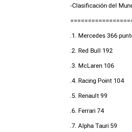
-Clasificación del Mun
=================
.1. Mercedes 366 punt
.2. Red Bull 192
.3. McLaren 106
.4. Racing Point 104
.5. Renault 99
.6. Ferrari 74
.7. Alpha Tauri 59