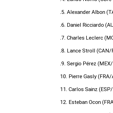
.5. Alexander Albon (T
.6. Daniel Ricciardo (
.7. Charles Leclerc (M
.8. Lance Stroll (CAN/
.9. Sergio Pérez (MEX/
10. Pierre Gasly (FRA/
11. Carlos Sainz (ESP
12. Esteban Ocon (FRA